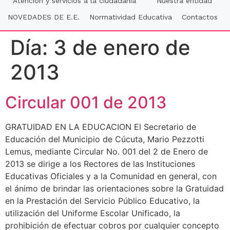
Atención y servicios a la ciudadania
Nuestra entidad
NOVEDADES DE E.E.
Normatividad Educativa
Contactos
Día:
3 de enero de
2013
Circular 001 de 2013
GRATUIDAD EN LA EDUCACION El Secretario de
Educación del Municipio de Cúcuta, Mario Pezzotti
Lemus, mediante Circular No. 001 del 2 de Enero de
2013 se dirige a los Rectores de las Instituciones
Educativas Oficiales y a la Comunidad en general, con
el ánimo de brindar las orientaciones sobre la Gratuidad
en la Prestación del Servicio Público Educativo, la
utilización del Uniforme Escolar Unificado, la
prohibición de efectuar cobros por cualquier concepto