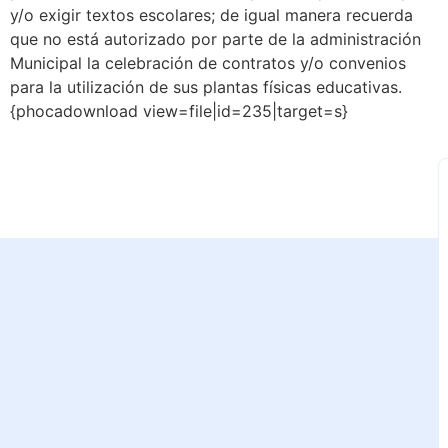
y/o exigir textos escolares; de igual manera recuerda
que no está autorizado por parte de la administración
Municipal la celebración de contratos y/o convenios
para la utilización de sus plantas físicas educativas.
{phocadownload view=file|id=235|target=s}