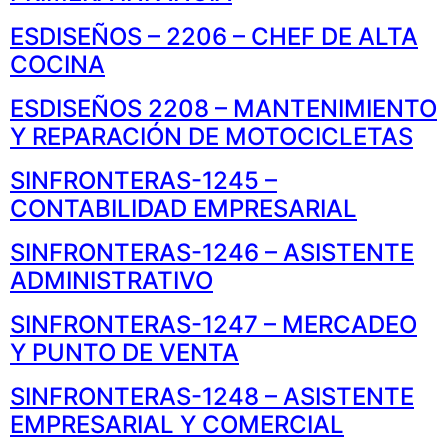
ESDISEÑOS – 2206 – CHEF DE ALTA
COCINA
ESDISEÑOS 2208 – MANTENIMIENTO
Y REPARACIÓN DE MOTOCICLETAS
SINFRONTERAS-1245 –
CONTABILIDAD EMPRESARIAL
SINFRONTERAS-1246 – ASISTENTE
ADMINISTRATIVO
SINFRONTERAS-1247 – MERCADEO
Y PUNTO DE VENTA
SINFRONTERAS-1248 – ASISTENTE
EMPRESARIAL Y COMERCIAL