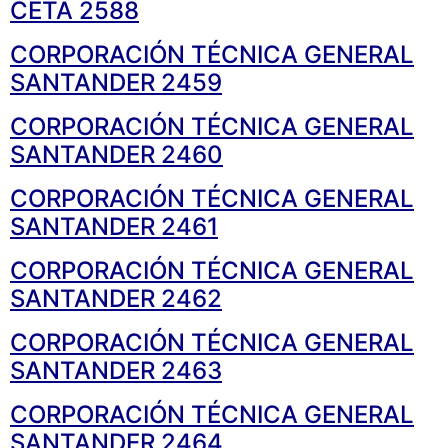
CETA 2588
CORPORACIÓN TÉCNICA GENERAL
SANTANDER 2459
CORPORACIÓN TÉCNICA GENERAL
SANTANDER 2460
CORPORACIÓN TÉCNICA GENERAL
SANTANDER 2461
CORPORACIÓN TÉCNICA GENERAL
SANTANDER 2462
CORPORACIÓN TÉCNICA GENERAL
SANTANDER 2463
CORPORACIÓN TÉCNICA GENERAL
SANTANDER 2464