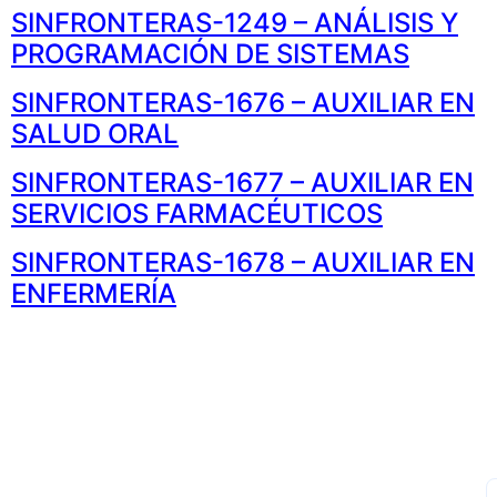
SINFRONTERAS-1249 – ANÁLISIS Y
PROGRAMACIÓN DE SISTEMAS
SINFRONTERAS-1676 – AUXILIAR EN
SALUD ORAL
SINFRONTERAS-1677 – AUXILIAR EN
SERVICIOS FARMACÉUTICOS
SINFRONTERAS-1678 – AUXILIAR EN
ENFERMERÍA