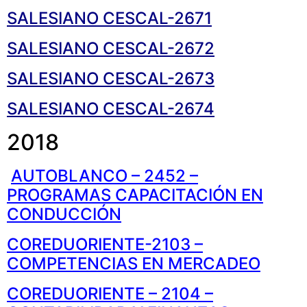
SALESIANO CESCAL-2671
SALESIANO CESCAL-2672
SALESIANO CESCAL-2673
SALESIANO CESCAL-2674
2018
AUTOBLANCO – 2452 –
PROGRAMAS CAPACITACIÓN EN
CONDUCCIÓN
COREDUORIENTE-2103 –
COMPETENCIAS EN MERCADEO
COREDUORIENTE – 2104 –