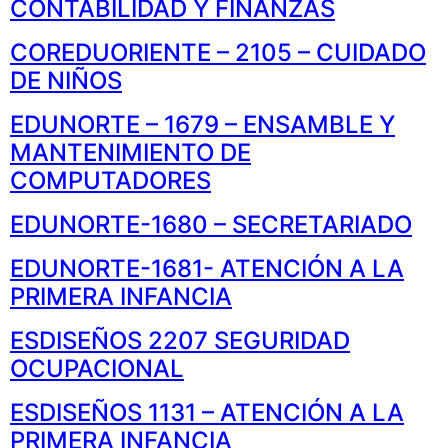
CONTABILIDAD Y FINANZAS
COREDUORIENTE – 2105 – CUIDADO
DE NIÑOS
EDUNORTE – 1679 – ENSAMBLE Y
MANTENIMIENTO DE
COMPUTADORES
EDUNORTE-1680 – SECRETARIADO
EDUNORTE-1681- ATENCIÓN A LA
PRIMERA INFANCIA
ESDISEÑOS 2207 SEGURIDAD
OCUPACIONAL
ESDISEÑOS 1131 – ATENCIÓN A LA
PRIMERA INFANCIA