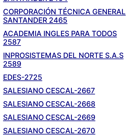
CORPORACIÓN TÉCNICA GENERAL
SANTANDER 2465
ACADEMIA INGLES PARA TODOS
2587
INPROSISTEMAS DEL NORTE S.A.S
2589
EDES-2725
SALESIANO CESCAL-2667
SALESIANO CESCAL-2668
SALESIANO CESCAL-2669
SALESIANO CESCAL-2670