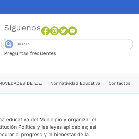
Síguenos
Preguntas frecuentes
Senang4D
NOVEDADES DE E.E.
Normatividad Educativa
Contactos
a educativa del Municipio y organizar el
ción Política y las leyes aplicables; así
curar el progreso y el bienestar de la