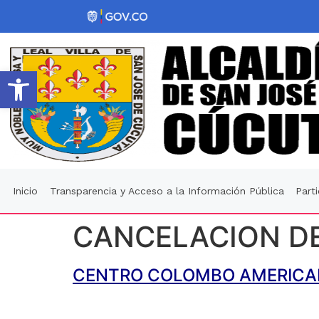
Abrir barra de herramientas
Inicio
Transparencia y Acceso a la Información Pública
Part
CANCELACION DE
CENTRO COLOMBO AMERIC