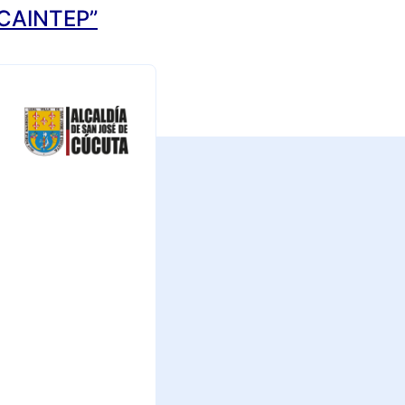
CAINTEP”