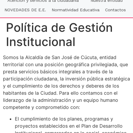
Atención y servicios a la ciudadania
Nuestra entidad
NOVEDADES DE E.E.
Normatividad Educativa
Contactos
Política de Gestión
Institucional
Somos la Alcaldía de San José de Cúcuta, entidad
territorial con una posición geográfica privilegiada, que
presta servicios básicos integrales a través de la
participación ciudadana, la inversión pública estratégica
y el cumplimiento de los derechos y deberes de los
habitantes de la Ciudad. Para ello contamos con el
liderazgo de la administración y un equipo humano
competente y comprometido con:
El cumplimiento de los planes, programas y
proyectos establecidos en el Plan de Desarrollo
Institucional, enmarcados en lo social, económico,