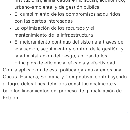
urbano-ambiental y de gestión pública
El cumplimiento de los compromisos adquiridos
con las partes interesadas
La optimización de los recursos y el
mantenimiento de la infraestructura
El mejoramiento continuo del sistema a través de
evaluación, seguimiento y control de la gestión, y
la administración del riesgo, aplicando los
principios de eficiencia, eficacia y efectividad.
Con la aplicación de esta política garantizaremos una
Cúcuta Humana, Solidaria y Competitiva, contribuyendo
al logro delos fines definidos constitucionalmente y
bajo los lineamientos del proceso de globalización del
Estado.