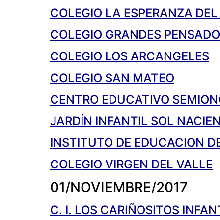
COLEGIO LA ESPERANZA DEL
COLEGIO GRANDES PENSADO
COLEGIO LOS ARCANGELES
COLEGIO SAN MATEO
CENTRO EDUCATIVO SEMION
JARDÍN INFANTIL SOL NACIE
INSTITUTO DE EDUCACION D
COLEGIO VIRGEN DEL VALLE
01/NOVIEMBRE/2017
C. I. LOS CARIÑOSITOS INFAN