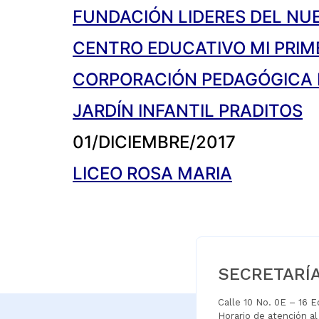
FUNDACIÓN LIDERES DEL NU
CENTRO EDUCATIVO MI PRIM
CORPORACIÓN PEDAGÓGICA 
JARDÍN INFANTIL PRADITOS
01/DICIEMBRE/2017
LICEO ROSA MARIA
SECRETARÍ
Calle 10 No. 0E – 16 
Horario de atención a