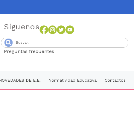
Síguenos
Preguntas frecuentes
Senang4D
NOVEDADES DE E.E.
Normatividad Educativa
Contactos