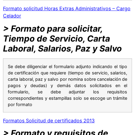
Formato solicitud Horas Extras Administrativos – Cargo
Celador
> Formato para solicitar,
Tiempo de Servicio, Carta
Laboral, Salarios, Paz y Salvo
Se debe diligenciar el formulario adjunto indicando el tipo
de certificación que requiere (tiempo de servicio, salarios,
carta laboral, paz y salvo por nomina sobre cancelación de
pagos y deudas) y demás datos solicitados en el
formulario, se debe adjuntar los requisitos
correspondientes y estampillas solo se escoge un trámite
por formato
Formatos Solicitud de certificados 2013
> Formato y requisitos de