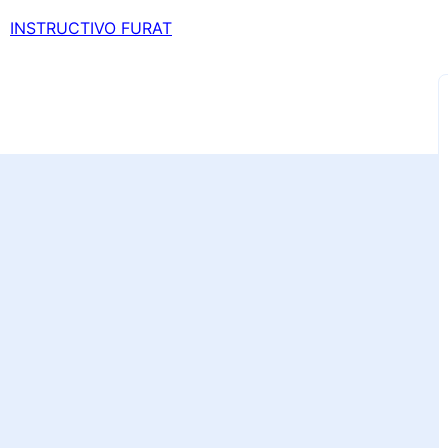
INSTRUCTIVO FURAT