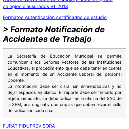
colegios clausurados_v1_2013
Formatos Autenticación certificados de estudio
> Formato Notificación de
Accidentes de Trabajo
La Secretaría de Educación Municipal se permite
comunicar a los Señores Rectores de las Instituciones
Educativas, el procedimiento que se debe tener en cuenta
en el momento de un Accidente Laboral del personal
Docente.
La información debe ser clara, sin enmendaduras y no
dejar espacios en blanco. El reporte debe ser firmado por
el jefe inmediato, se debe radicar en la oficina del SAC de
la SEM, una original y dos copias que deben llevar el sello
de radicación cada una.
FURAT FIDUPREVISORA