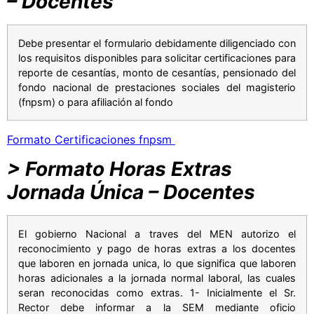
– Docentes
Debe presentar el formulario debidamente diligenciado con
los requisitos disponibles para solicitar certificaciones para
reporte de cesantías, monto de cesantías, pensionado del
fondo nacional de prestaciones sociales del magisterio
(fnpsm) o para afiliación al fondo
Formato Certificaciones fnpsm
> Formato Horas Extras
Jorn
a
da
Única – Docentes
El gobierno Nacional a traves del MEN autorizo el
reconocimiento y pago de horas extras a los docentes
que laboren en jornada unica, lo que significa que laboren
horas adicionales a la jornada normal laboral, las cuales
seran reconocidas como extras. 1- Inicialmente el Sr.
Rector debe informar a la SEM mediante oficio