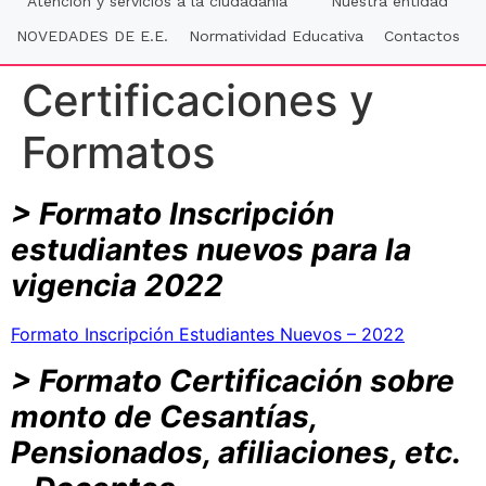
Atención y servicios a la ciudadania
Nuestra entidad
NOVEDADES DE E.E.
Normatividad Educativa
Contactos
Certificaciones y
Formatos
> Formato Inscripción
estudiantes nuevos para la
vigencia 2022
Formato Inscripción Estudiantes Nuevos – 2022
> Formato Certificación sobre
monto de Cesantías,
Pensionados, afiliaciones, etc.