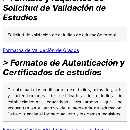
Solicitud de Validación de
Estudios
Solicitud de validación de estudios de educación formal
Formatos de Validación de Grados
> Formatos de Autenticación y
Certificados de estudios
Dar al usuario los certificados de estudios, actas de grado
y autenticaciones de certificados de estudios de
establecimientos educativos clausurados que se
encuentran en el archivo de la secretaria de educación.
Debe diligenciar el formato adjunto y los demás requisitos
Formatos Certificado de estudio y actas de grado