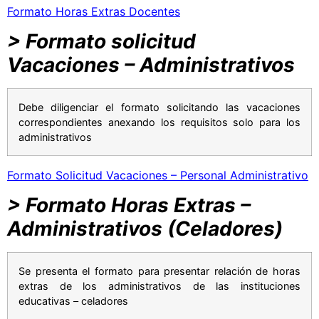
Formato Horas Extras Docentes
> Formato solicitud
Vacaciones – Administrativos
Debe diligenciar el formato solicitando las vacaciones
correspondientes anexando los requisitos solo para los
administrativos
Formato Solicitud Vacaciones – Personal Administrativo
> Formato Horas Extras –
Administrativos (Celadores)
Se presenta el formato para presentar relación de horas
extras de los administrativos de las instituciones
educativas – celadores