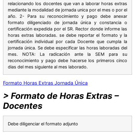
relacionando los docentes que van a laborar horas extras
mediante la modalidad de jornada unica por el mes o por el
año. 2- Para su reconocimiento y pago debe anexar
formato diligenciado de jornada única y constancia o
certificación expedida por el SR. Rector donde informe las
horas extras laboradas. se debe reportar el formato y la
certificación individual por cada Docente que cumpla la
jornada única. Se debe especificar las horas laboradas del
mes. NOTA: La radicación ante la SEM para su
reconocimiento y pago debe hacerse los primeros cinco
dias del mes siguiente al mes laborado.
Formato Horas Extras Jornada Única
> Formato de Horas Extras –
Docentes
Debe diligenciar el formato adjunto