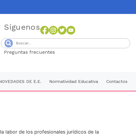
Síguenos
Preguntas frecuentes
Senang4D
NOVEDADES DE E.E.
Normatividad Educativa
Contactos
la labor de los profesionales jurídicos de la