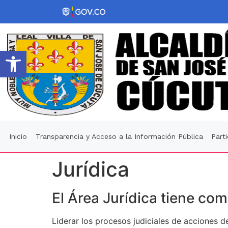
Abrir barra de herramientas
Inicio
Transparencia y Acceso a la Información Pública
Part
Jurídica
El Área Jurídica tiene com
Liderar los procesos judiciales de acciones de 