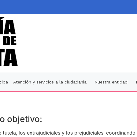
icipa
Atención y servicios a la ciudadania
Nuestra entidad
o objetivo:
tutela, los extrajudiciales y los prejudiciales, coordinando 