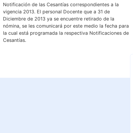
Notificación de las Cesantías correspondientes a la
vigencia 2013. El personal Docente que a 31 de
Diciembre de 2013 ya se encuentre retirado de la
nómina, se les comunicará por este medio la fecha para
la cual está programada la respectiva Notificaciones de
Cesantías.