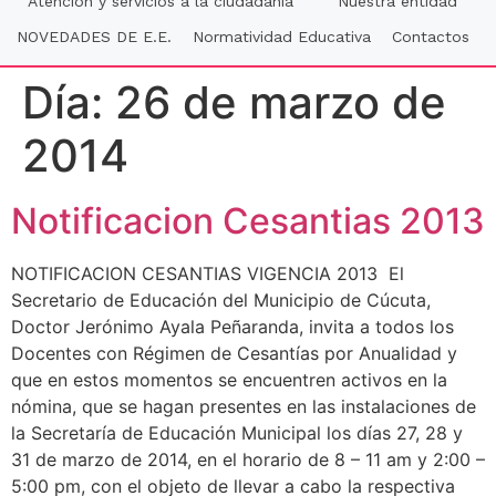
Atención y servicios a la ciudadania
Nuestra entidad
NOVEDADES DE E.E.
Normatividad Educativa
Contactos
Día:
26 de marzo de
2014
Notificacion Cesantias 2013
NOTIFICACION CESANTIAS VIGENCIA 2013 El
Secretario de Educación del Municipio de Cúcuta,
Doctor Jerónimo Ayala Peñaranda, invita a todos los
Docentes con Régimen de Cesantías por Anualidad y
que en estos momentos se encuentren activos en la
nómina, que se hagan presentes en las instalaciones de
la Secretaría de Educación Municipal los días 27, 28 y
31 de marzo de 2014, en el horario de 8 – 11 am y 2:00 –
5:00 pm, con el objeto de llevar a cabo la respectiva