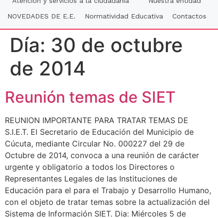
Atención y servicios a la ciudadania
Nuestra entidad
NOVEDADES DE E.E.
Normatividad Educativa
Contactos
Día:
30 de octubre
de 2014
Reunión temas de SIET
REUNION IMPORTANTE PARA TRATAR TEMAS DE
S.I.E.T. El Secretario de Educación del Municipio de
Cúcuta, mediante Circular No. 000227 del 29 de
Octubre de 2014, convoca a una reunión de carácter
urgente y obligatorio a todos los Directores o
Representantes Legales de las Instituciones de
Educación para el para el Trabajo y Desarrollo Humano,
con el objeto de tratar temas sobre la actualización del
Sistema de Información SIET. Dia: Miércoles 5 de