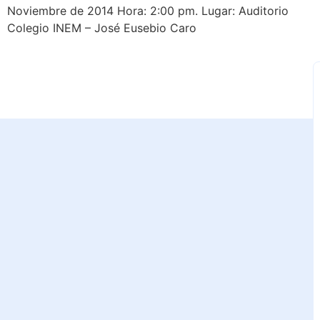
Noviembre de 2014 Hora: 2:00 pm. Lugar: Auditorio
Colegio INEM – José Eusebio Caro