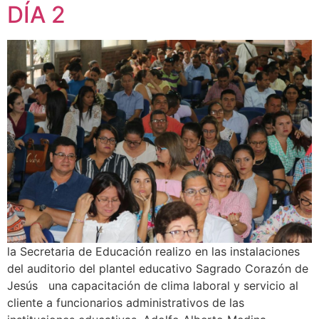
DÍA 2
la Secretaria de Educación realizo en las instalaciones
del auditorio del plantel educativo Sagrado Corazón de
Jesús una capacitación de clima laboral y servicio al
cliente a funcionarios administrativos de las