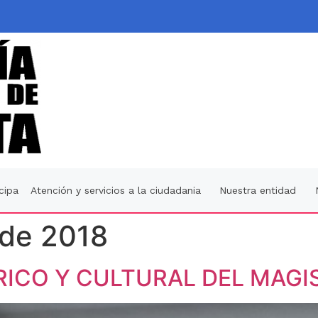
icipa
Atención y servicios a la ciudadania
Nuestra entidad
 de 2018
ICO Y CULTURAL DEL MAGI