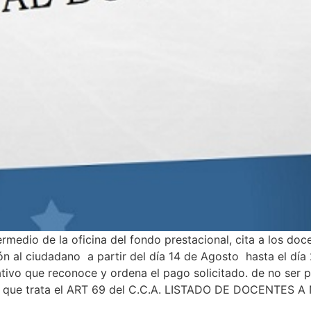
rmedio de la oficina del fondo prestacional, cita a los doce
ón al ciudadano a partir del día 14 de Agosto hasta el día 
tivo que reconoce y ordena el pago solicitado. de no ser p
aviso que trata el ART 69 del C.C.A. LISTADO DE DOCENTES 