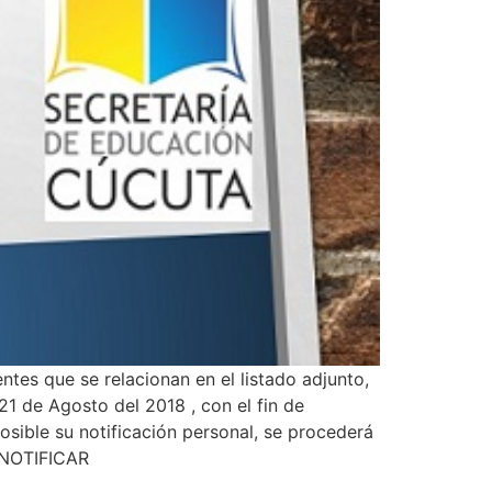
ntes que se relacionan en el listado adjunto,
21 de Agosto del 2018 , con el fin de
osible su notificación personal, se procederá
A NOTIFICAR