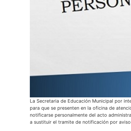
La Secretaria de Educación Municipal por inte
para que se presenten en la oficina de atenci
notificarse personalmente del acto administra
a sustituir el tramite de notificación por 