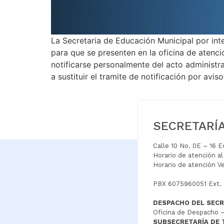
La Secretaria de Educación Municipal por inte
para que se presenten en la oficina de atenci
notificarse personalmente del acto administra
a sustituir el tramite de notificación por 
SECRETARÍ
Calle 10 No. 0E – 16 
Horario de atención a
Horario de atención V
PBX 6075960051 Ext.
DESPACHO DEL SECR
Oficina de Despacho –
SUBSECRETARÍA DE