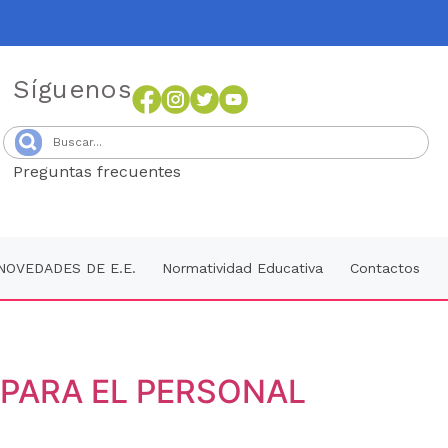
Síguenos
Preguntas frecuentes
Senang4D
NOVEDADES DE E.E.
Normatividad Educativa
Contactos
 PARA EL PERSONAL