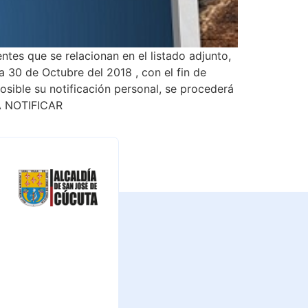
ntes que se relacionan en el listado adjunto,
a 30 de Octubre del 2018 , con el fin de
osible su notificación personal, se procederá
 A NOTIFICAR