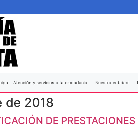
icipa
Atención y servicios a la ciudadania
Nuestra entidad
e de 2018
FICACIÓN DE PRESTACIONES