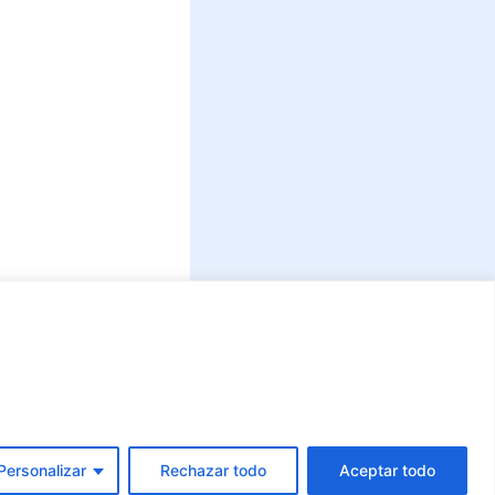
Personalizar
Rechazar todo
Aceptar todo