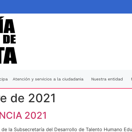
icipa
Atención y servicios a la ciudadania
Nuestra entidad
re de 2021
NCIA 2021
és de la Subsecretaría del Desarrollo de Talento Humano E