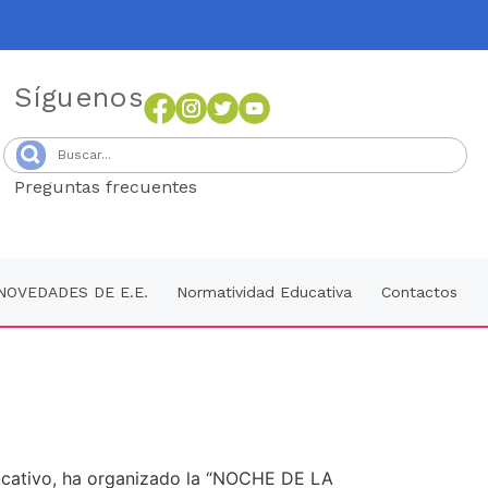
Síguenos
Preguntas frecuentes
Senang4D
NOVEDADES DE E.E.
Normatividad Educativa
Contactos
ducativo, ha organizado la “NOCHE DE LA