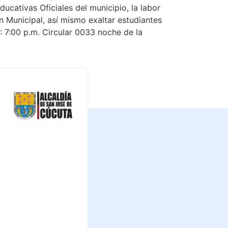
ucativas Oficiales del municipio, la labor
 Municipal, así mismo exaltar estudiantes
7:00 p.m. Circular 0033 noche de la