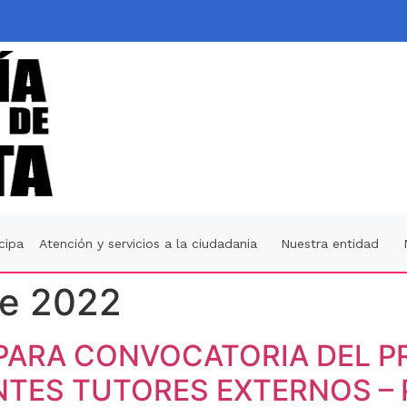
icipa
Atención y servicios a la ciudadania
Nuestra entidad
de 2022
 PARA CONVOCATORIA DEL 
NTES TUTORES EXTERNOS –