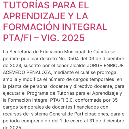
TUTORÍAS PARA EL
APRENDIZAJE Y LA
FORMACIÓN INTEGRAL
PTA/FI – VIG. 2025
La Secretaría de Educación Municipal de Cúcuta se
permite publicar decreto No. 0504 del 03 de diciembre
de 2024, suscrito por el señor alcalde JORGE ENRIQUE
ACEVEDO PEÑALOZA, mediante el cual se prorroga,
amplia y modifica el número de cargos temporales en
la planta de personal docente y directivo docente, para
ejecutar el Programa de Tutorías para el Aprendizaje y
la Formación Integral PTA/FI 3.0, conformada por 35
cargos temporales de docentes financiados con
recursos del sistema General de Participaciones, para el
periodo comprendido del 1 de enero al 31 de diciembre
de 2025.