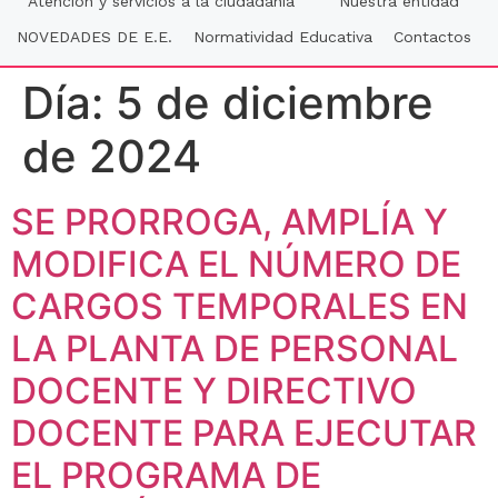
Atención y servicios a la ciudadania
Nuestra entidad
NOVEDADES DE E.E.
Normatividad Educativa
Contactos
Día:
5 de diciembre
de 2024
SE PRORROGA, AMPLÍA Y
MODIFICA EL NÚMERO DE
CARGOS TEMPORALES EN
LA PLANTA DE PERSONAL
DOCENTE Y DIRECTIVO
DOCENTE PARA EJECUTAR
EL PROGRAMA DE