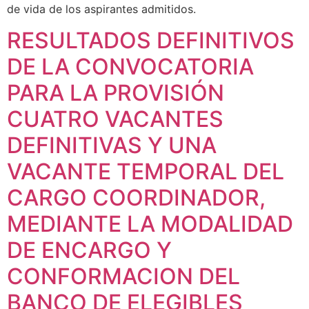
de vida de los aspirantes admitidos.
RESULTADOS DEFINITIVOS
DE LA CONVOCATORIA
PARA LA PROVISIÓN
CUATRO VACANTES
DEFINITIVAS Y UNA
VACANTE TEMPORAL DEL
CARGO COORDINADOR,
MEDIANTE LA MODALIDAD
DE ENCARGO Y
CONFORMACION DEL
BANCO DE ELEGIBLES