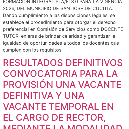
FORMACIÓN INTEGRAL PTA/FI 3.0 PARA LA VIGENCIA
2026, DEL MUNICIPIO DE SAN JOSE DE CUCUTA.
Dando cumplimiento a las disposiciones legales, se
establece el procedimiento para otorgar el derecho
preferencial en Comisión de Servicios como DOCENTE
TUTOR, en aras de brindar celeridad y garantizar la
igualdad de oportunidades a todos los docentes que
cumplen con los requisitos.
RESULTADOS DEFINITIVOS
CONVOCATORIA PARA LA
PROVISIÓN UNA VACANTE
DEFINITIVA Y UNA
VACANTE TEMPORAL EN
EL CARGO DE RECTOR,
MEDIANTE LA MODALIDAD