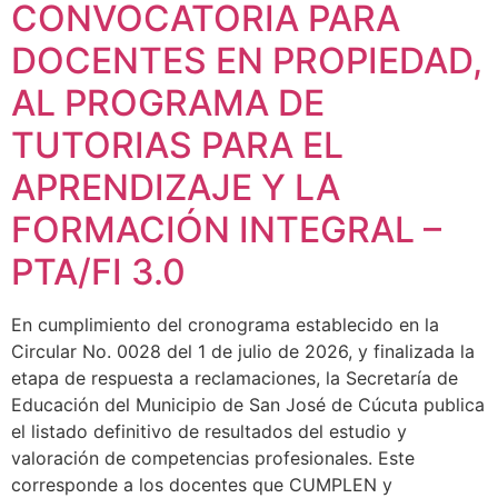
CONVOCATORIA PARA
DOCENTES EN PROPIEDAD,
AL PROGRAMA DE
TUTORIAS PARA EL
APRENDIZAJE Y LA
FORMACIÓN INTEGRAL –
PTA/FI 3.0
En cumplimiento del cronograma establecido en la
Circular No. 0028 del 1 de julio de 2026, y finalizada la
etapa de respuesta a reclamaciones, la Secretaría de
Educación del Municipio de San José de Cúcuta publica
el listado definitivo de resultados del estudio y
valoración de competencias profesionales. Este
corresponde a los docentes que CUMPLEN y