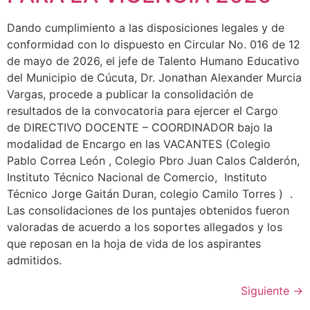
Dando cumplimiento a las disposiciones legales y de
conformidad con lo dispuesto en Circular No. 016 de 12
de mayo de 2026, el jefe de Talento Humano Educativo
del Municipio de Cúcuta, Dr. Jonathan Alexander Murcia
Vargas, procede a publicar la consolidación de
resultados de la convocatoria para ejercer el Cargo
de DIRECTIVO DOCENTE – COORDINADOR bajo la
modalidad de Encargo en las VACANTES (Colegio
Pablo Correa León , Colegio Pbro Juan Calos Calderón,
Instituto Técnico Nacional de Comercio, Instituto
Técnico Jorge Gaitán Duran, colegio Camilo Torres ) .
Las consolidaciones de los puntajes obtenidos fueron
valoradas de acuerdo a los soportes allegados y los
que reposan en la hoja de vida de los aspirantes
admitidos.
Siguiente
→