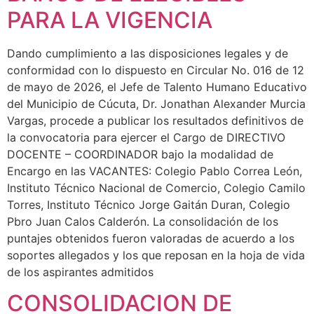
PARA LA VIGENCIA
Dando cumplimiento a las disposiciones legales y de
conformidad con lo dispuesto en Circular No. 016 de 12
de mayo de 2026, el Jefe de Talento Humano Educativo
del Municipio de Cúcuta, Dr. Jonathan Alexander Murcia
Vargas, procede a publicar los resultados definitivos de
la convocatoria para ejercer el Cargo de DIRECTIVO
DOCENTE – COORDINADOR bajo la modalidad de
Encargo en las VACANTES: Colegio Pablo Correa León,
Instituto Técnico Nacional de Comercio, Colegio Camilo
Torres, Instituto Técnico Jorge Gaitán Duran, Colegio
Pbro Juan Calos Calderón. La consolidación de los
puntajes obtenidos fueron valoradas de acuerdo a los
soportes allegados y los que reposan en la hoja de vida
de los aspirantes admitidos
CONSOLIDACION DE