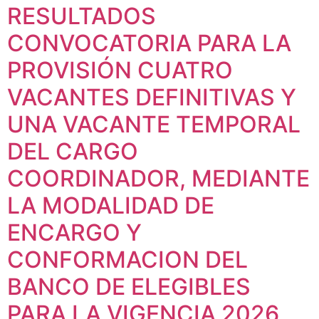
RESULTADOS
CONVOCATORIA PARA LA
PROVISIÓN CUATRO
VACANTES DEFINITIVAS Y
UNA VACANTE TEMPORAL
DEL CARGO
COORDINADOR, MEDIANTE
LA MODALIDAD DE
ENCARGO Y
CONFORMACION DEL
BANCO DE ELEGIBLES
PARA LA VIGENCIA 2026