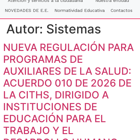
Atención y servicios a la ciudadania
Nuestra entidad
NOVEDADES DE E.E.
Normatividad Educativa
Contactos
Autor:
Sistemas
NUEVA REGULACIÓN PARA
PROGRAMAS DE
AUXILIARES DE LA SALUD:
ACUERDO 010 DE 2026 DE
LA CITHS, DIRIGIDO A
INSTITUCIONES DE
EDUCACIÓN PARA EL
TRABAJO Y EL