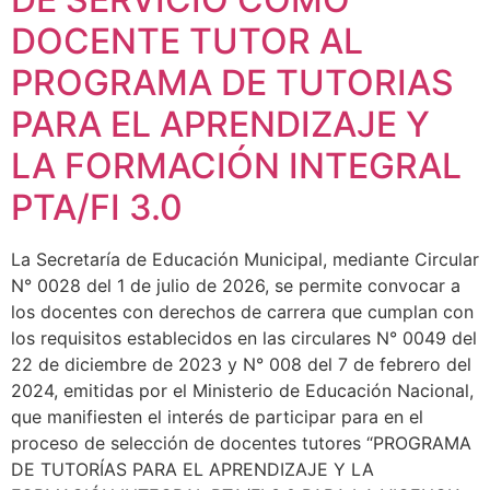
DOCENTE TUTOR AL
PROGRAMA DE TUTORIAS
PARA EL APRENDIZAJE Y
LA FORMACIÓN INTEGRAL
PTA/FI 3.0
La Secretaría de Educación Municipal, mediante Circular
N° 0028 del 1 de julio de 2026, se permite convocar a
los docentes con derechos de carrera que cumplan con
los requisitos establecidos en las circulares N° 0049 del
22 de diciembre de 2023 y N° 008 del 7 de febrero del
2024, emitidas por el Ministerio de Educación Nacional,
que manifiesten el interés de participar para en el
proceso de selección de docentes tutores “PROGRAMA
DE TUTORÍAS PARA EL APRENDIZAJE Y LA