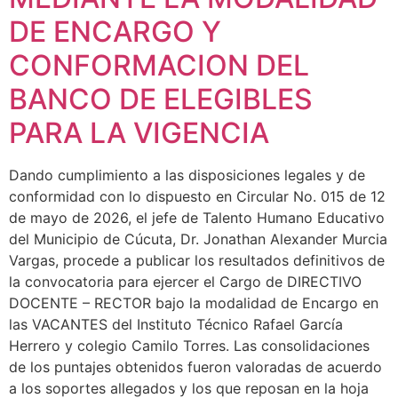
DE ENCARGO Y
CONFORMACION DEL
BANCO DE ELEGIBLES
PARA LA VIGENCIA
Dando cumplimiento a las disposiciones legales y de
conformidad con lo dispuesto en Circular No. 015 de 12
de mayo de 2026, el jefe de Talento Humano Educativo
del Municipio de Cúcuta, Dr. Jonathan Alexander Murcia
Vargas, procede a publicar los resultados definitivos de
la convocatoria para ejercer el Cargo de DIRECTIVO
DOCENTE – RECTOR bajo la modalidad de Encargo en
las VACANTES del Instituto Técnico Rafael García
Herrero y colegio Camilo Torres. Las consolidaciones
de los puntajes obtenidos fueron valoradas de acuerdo
a los soportes allegados y los que reposan en la hoja