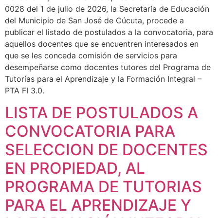
0028 del 1 de julio de 2026, la Secretaría de Educación
del Municipio de San José de Cúcuta, procede a
publicar el listado de postulados a la convocatoria, para
aquellos docentes que se encuentren interesados en
que se les conceda comisión de servicios para
desempeñarse como docentes tutores del Programa de
Tutorías para el Aprendizaje y la Formación Integral –
PTA FI 3.0.
LISTA DE POSTULADOS A
CONVOCATORIA PARA
SELECCION DE DOCENTES
EN PROPIEDAD, AL
PROGRAMA DE TUTORIAS
PARA EL APRENDIZAJE Y