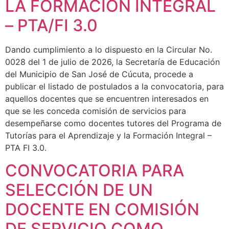
LA FORMACIÓN INTEGRAL
– PTA/FI 3.0
Dando cumplimiento a lo dispuesto en la Circular No.
0028 del 1 de julio de 2026, la Secretaría de Educación
del Municipio de San José de Cúcuta, procede a
publicar el listado de postulados a la convocatoria, para
aquellos docentes que se encuentren interesados en
que se les conceda comisión de servicios para
desempeñarse como docentes tutores del Programa de
Tutorías para el Aprendizaje y la Formación Integral –
PTA FI 3.0.
CONVOCATORIA PARA
SELECCIÓN DE UN
DOCENTE EN COMISIÓN
DE SERVICIO COMO