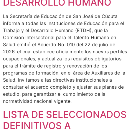
DESARROLLO HUMANO
La Secretaría de Educación de San José de Cúcuta
informa a todas las Instituciones de Educación para el
Trabajo y el Desarrollo Humano (ETDH), que la
Comisión Intersectorial para el Talento Humano en
Salud emitió el Acuerdo No. 010 del 22 de julio de
2026, el cual establece oficialmente los nuevos perfiles
ocupacionales, y actualiza los requisitos obligatorios
para el trámite de registro y renovación de los
programas de formación, en el área de Auxiliares de la
Salud. Invitamos a las directivas institucionales a
consultar el acuerdo completo y ajustar sus planes de
estudio, para garantizar el cumplimiento de la
normatividad nacional vigente.
LISTA DE SELECCIONADOS
DEFINITIVOS A