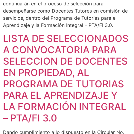
continuarán en el proceso de selección para
desempeñarse como Docentes Tutores en comisión de
servicios, dentro del Programa de Tutorías para el
Aprendizaje y la Formación Integral – PTA/FI 3.0.
LISTA DE SELECCIONADOS
A CONVOCATORIA PARA
SELECCION DE DOCENTES
EN PROPIEDAD, AL
PROGRAMA DE TUTORIAS
PARA EL APRENDIZAJE Y
LA FORMACIÓN INTEGRAL
– PTA/FI 3.0
Dando cumplimiento a lo dispuesto en la Circular No.