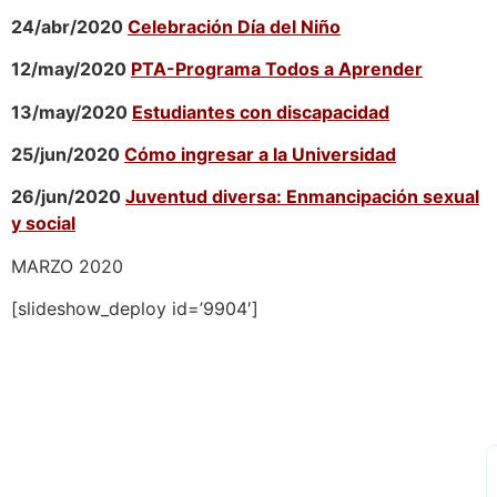
24/abr/2020
Celebración Día del Niño
12/may/2020
PTA-Programa Todos a Aprender
13/may/2020
Estudiantes con discapacidad
25/jun/2020
Cómo ingresar a la Universidad
26/jun/2020
Juventud diversa: Enmancipación sexual
y social
MARZO 2020
[slideshow_deploy id=’9904′]