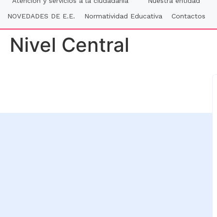
Atención y servicios a la ciudadania
Nuestra entidad
NOVEDADES DE E.E.
Normatividad Educativa
Contactos
Nivel Central