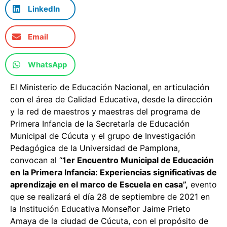
LinkedIn
Email
WhatsApp
El Ministerio de Educación Nacional, en articulación
con el área de Calidad Educativa, desde la dirección
y la red de maestros y maestras del programa de
Primera Infancia de la Secretaría de Educación
Municipal de Cúcuta y el grupo de Investigación
Pedagógica de la Universidad de Pamplona,
convocan al “
1er Encuentro Municipal de Educación
en la Primera Infancia: Experiencias significativas de
aprendizaje en el marco de Escuela en casa”,
evento
que se realizará el día 28 de septiembre de 2021 en
la Institución Educativa Monseñor Jaime Prieto
Amaya de la ciudad de Cúcuta, con el propósito de