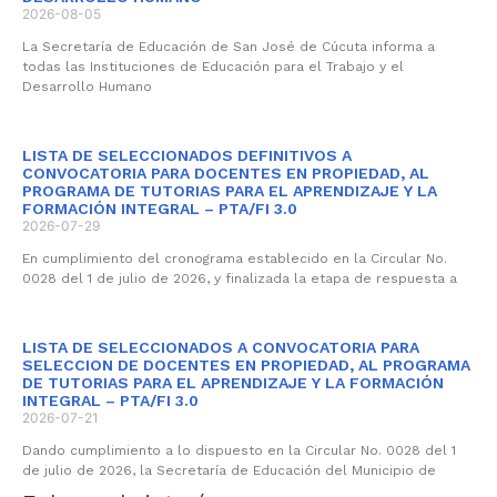
2026-08-05
La Secretaría de Educación de San José de Cúcuta informa a
todas las Instituciones de Educación para el Trabajo y el
Desarrollo Humano
LISTA DE SELECCIONADOS DEFINITIVOS A
CONVOCATORIA PARA DOCENTES EN PROPIEDAD, AL
PROGRAMA DE TUTORIAS PARA EL APRENDIZAJE Y LA
FORMACIÓN INTEGRAL – PTA/FI 3.0
2026-07-29
En cumplimiento del cronograma establecido en la Circular No.
0028 del 1 de julio de 2026, y finalizada la etapa de respuesta a
LISTA DE SELECCIONADOS A CONVOCATORIA PARA
SELECCION DE DOCENTES EN PROPIEDAD, AL PROGRAMA
DE TUTORIAS PARA EL APRENDIZAJE Y LA FORMACIÓN
INTEGRAL – PTA/FI 3.0
2026-07-21
Dando cumplimiento a lo dispuesto en la Circular No. 0028 del 1
de julio de 2026, la Secretaría de Educación del Municipio de