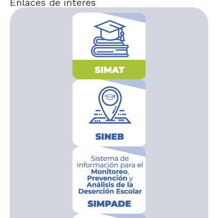
Enlaces de interés