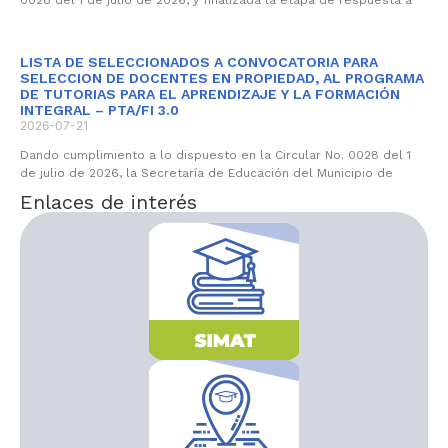
LISTA DE SELECCIONADOS A CONVOCATORIA PARA
SELECCION DE DOCENTES EN PROPIEDAD, AL PROGRAMA
DE TUTORIAS PARA EL APRENDIZAJE Y LA FORMACIÓN
INTEGRAL – PTA/FI 3.0
2026-07-21
Dando cumplimiento a lo dispuesto en la Circular No. 0028 del 1
de julio de 2026, la Secretaría de Educación del Municipio de
Enlaces de interés