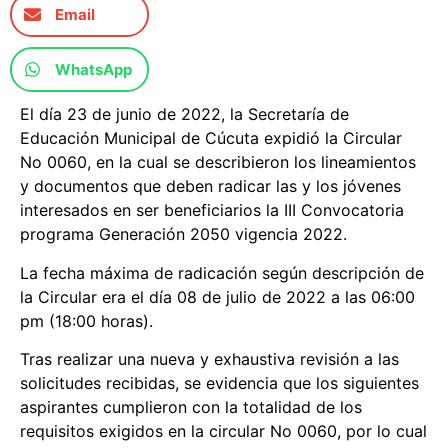
Email
WhatsApp
El día 23 de junio de 2022, la Secretaría de
Educación Municipal de Cúcuta expidió la Circular
No 0060, en la cual se describieron los lineamientos
y documentos que deben radicar las y los jóvenes
interesados en ser beneficiarios la III Convocatoria
programa Generación 2050 vigencia 2022.
La fecha máxima de radicación según descripción de
la Circular era el día 08 de julio de 2022 a las 06:00
pm (18:00 horas).
Tras realizar una nueva y exhaustiva revisión a las
solicitudes recibidas, se evidencia que los siguientes
aspirantes cumplieron con la totalidad de los
requisitos exigidos en la circular No 0060, por lo cual