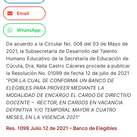
Email
WhatsApp
De acuerdo a la Circular No. 008 del 03 de Mayo de
2021, la Subsecretaria de Desarrollo del Talento
Humano Educativo de la Secretaría de Educación de
Cúcuta, Dra. Keila Castro Cáceres procede a publicar
la Resolución No. 01099 de fecha 12 de julio de 2021
“
POR LA CUAL SE CONFORMA UN BANCO DE
ELEGIBLES PARA PROVEER MEDIANTE LA
MODALIDAD DE ENCARGO EL CARGO DE DIRECTIVO
DOCENTE – RECTOR, EN CARGOS EN VACANCIA
DEFINITIVA Y/O TEMPORAL MAYOR A CUATRO
MESES, EN LA VIGENCIA 2021”
Res. 1099 Julio 12 de 2021 – Banco de Elegibles