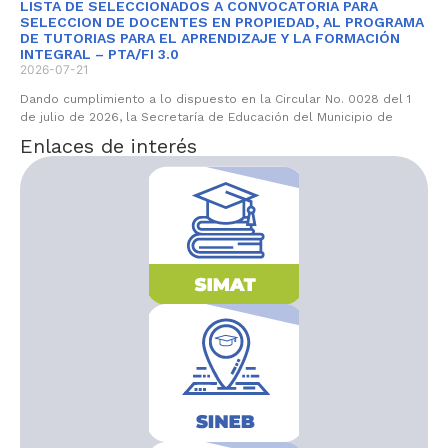
LISTA DE SELECCIONADOS A CONVOCATORIA PARA
SELECCION DE DOCENTES EN PROPIEDAD, AL PROGRAMA
DE TUTORIAS PARA EL APRENDIZAJE Y LA FORMACIÓN
INTEGRAL – PTA/FI 3.0
2026-07-21
Dando cumplimiento a lo dispuesto en la Circular No. 0028 del 1
de julio de 2026, la Secretaría de Educación del Municipio de
Enlaces de interés