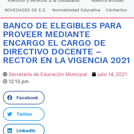
Atención y servicios a la ciudadania
Nuestra entidad
NOVEDADES DE E.E.
Normatividad Educativa
Contactos
BANCO DE ELEGIBLES PARA
PROVEER MEDIANTE
ENCARGO EL CARGO DE
DIRECTIVO DOCENTE –
RECTOR EN LA VIGENCIA 2021
Secretaría de Educación Municipal
julio 14, 2021
12:13 pm
Facebook
Twitter
LinkedIn