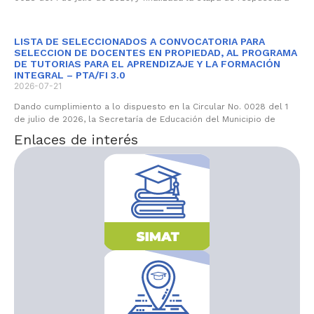
LISTA DE SELECCIONADOS A CONVOCATORIA PARA
SELECCION DE DOCENTES EN PROPIEDAD, AL PROGRAMA
DE TUTORIAS PARA EL APRENDIZAJE Y LA FORMACIÓN
INTEGRAL – PTA/FI 3.0
2026-07-21
Dando cumplimiento a lo dispuesto en la Circular No. 0028 del 1
de julio de 2026, la Secretaría de Educación del Municipio de
Enlaces de interés