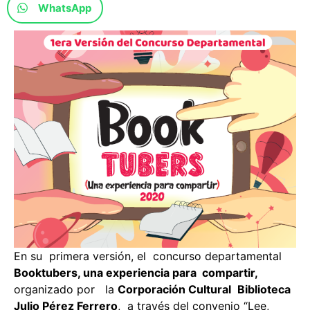
WhatsApp
En su primera versión, el concurso departamental
Booktubers, una experiencia para compartir,
organizado por la
Corporación Cultural
Biblioteca
Julio Pérez Ferrero
, a través del convenio “Lee,