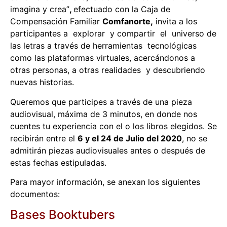
imagina y crea”
,
efectuado con la Caja de
Compensación Familiar
Comfanorte,
invita a los
participantes a explorar y compartir el universo de
las letras a través de herramientas tecnológicas
como las plataformas virtuales, acercándonos a
otras personas, a otras realidades y descubriendo
nuevas historias.
Queremos que participes a través de una pieza
audiovisual, máxima de 3 minutos, en donde nos
cuentes tu experiencia con el o los libros elegidos. Se
recibirán entre el
6 y el 24 de Julio del 2020
, no se
admitirán piezas audiovisuales antes o después de
estas fechas estipuladas.
Para mayor información, se anexan los siguientes
documentos:
Bases Booktubers