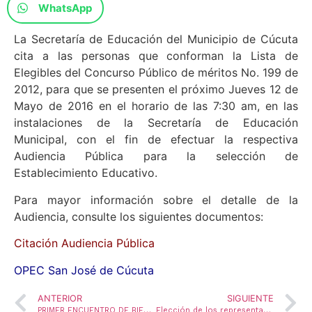
WhatsApp
La Secretaría de Educación del Municipio de Cúcuta
cita a las personas que conforman la Lista de
Elegibles del Concurso Público de méritos No. 199 de
2012, para que se presenten el próximo Jueves 12 de
Mayo de 2016 en el horario de las 7:30 am, en las
instalaciones de la Secretaría de Educación
Municipal, con el fin de efectuar la respectiva
Audiencia Pública para la selección de
Establecimiento Educativo.
Para mayor información sobre el detalle de la
Audiencia, consulte los siguientes documentos:
Citación Audiencia Pública
OPEC San José de Cúcuta
ANTERIOR
SIGUIENTE
PRIMER ENCUENTRO DE BIENESTAR DOCENTE
Elección de los representantes del Comité de Convivencia Laboral