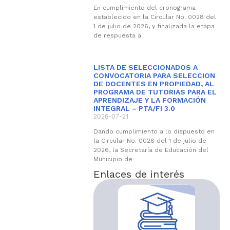
En cumplimiento del cronograma
establecido en la Circular No. 0028 del
1 de julio de 2026, y finalizada la etapa
de respuesta a
LISTA DE SELECCIONADOS A
CONVOCATORIA PARA SELECCION
DE DOCENTES EN PROPIEDAD, AL
PROGRAMA DE TUTORIAS PARA EL
APRENDIZAJE Y LA FORMACIÓN
INTEGRAL – PTA/FI 3.0
2026-07-21
Dando cumplimiento a lo dispuesto en
la Circular No. 0028 del 1 de julio de
2026, la Secretaría de Educación del
Municipio de
Enlaces de interés