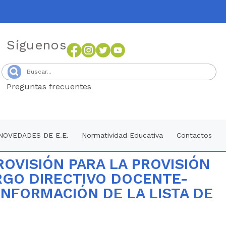
Síguenos
Preguntas frecuentes
Senang4D
NOVEDADES DE E.E.
Normatividad Educativa
Contactos
OVISIÓN PARA LA PROVISIÓN
RGO DIRECTIVO DOCENTE-
NFORMACIÓN DE LA LISTA DE