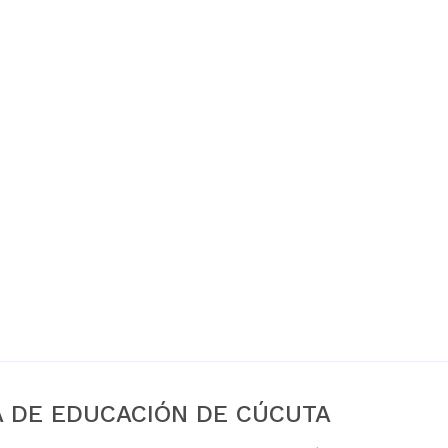
A DE EDUCACIÓN DE CÚCUTA