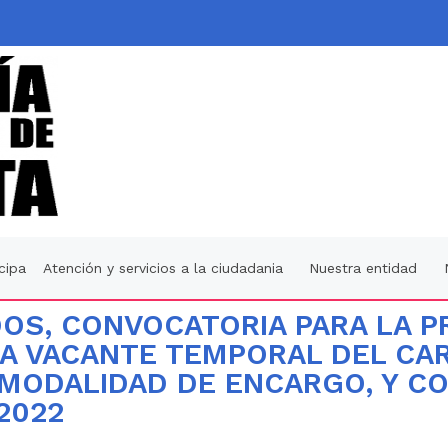
icipa
Atención y servicios a la ciudadania
Nuestra entidad
OS, CONVOCATORIA PARA LA PR
UNA VACANTE TEMPORAL DEL CA
MODALIDAD DE ENCARGO, Y CO
2022