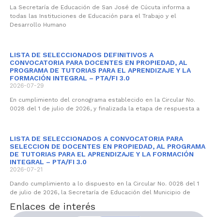
La Secretaría de Educación de San José de Cúcuta informa a
todas las Instituciones de Educación para el Trabajo y el
Desarrollo Humano
LISTA DE SELECCIONADOS DEFINITIVOS A
CONVOCATORIA PARA DOCENTES EN PROPIEDAD, AL
PROGRAMA DE TUTORIAS PARA EL APRENDIZAJE Y LA
FORMACIÓN INTEGRAL – PTA/FI 3.0
2026-07-29
En cumplimiento del cronograma establecido en la Circular No.
0028 del 1 de julio de 2026, y finalizada la etapa de respuesta a
LISTA DE SELECCIONADOS A CONVOCATORIA PARA
SELECCION DE DOCENTES EN PROPIEDAD, AL PROGRAMA
DE TUTORIAS PARA EL APRENDIZAJE Y LA FORMACIÓN
INTEGRAL – PTA/FI 3.0
2026-07-21
Dando cumplimiento a lo dispuesto en la Circular No. 0028 del 1
de julio de 2026, la Secretaría de Educación del Municipio de
Enlaces de interés