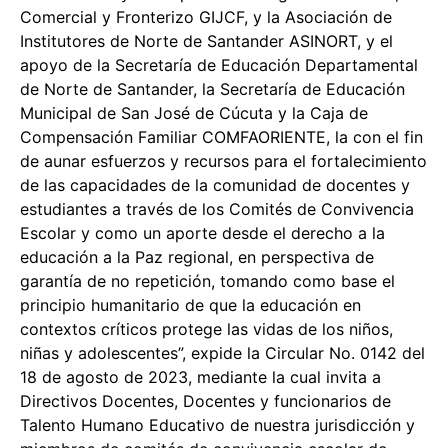
Comercial y Fronterizo GIJCF, y la Asociación de
Institutores de Norte de Santander ASINORT, y el
apoyo de la Secretaría de Educación Departamental
de Norte de Santander, la Secretaría de Educación
Municipal de San José de Cúcuta y la Caja de
Compensación Familiar COMFAORIENTE, la con el fin
de aunar esfuerzos y recursos para el fortalecimiento
de las capacidades de la comunidad de docentes y
estudiantes a través de los Comités de Convivencia
Escolar y como un aporte desde el derecho a la
educación a la Paz regional, en perspectiva de
garantía de no repetición, tomando como base el
principio humanitario de que la educación en
contextos críticos protege las vidas de los niños,
niñas y adolescentes”, expide la Circular No. 0142 del
18 de agosto de 2023, mediante la cual invita a
Directivos Docentes, Docentes y funcionarios de
Talento Humano Educativo de nuestra jurisdicción y