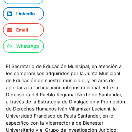
LinkedIn
Email
WhatsApp
El Secretario de Educación Municipal, en atención a
los compromisos adquiridos por la Junta Municipal
de Educación de nuestro municipio, y en aras de
aportar a la “articulación interinstitucional entre la
Defensoría del Pueblo Regional Norte de Santander,
a través de la Estrategia de Divulgación y Promoción
de Derechos Humanos Iván Villamizar Lucianni, la
Universidad Francisco de Paula Santander, en lo
específico con la Vicerrectoría de Bienestar
Universitario y el Grupo de Investigación Jurídico,