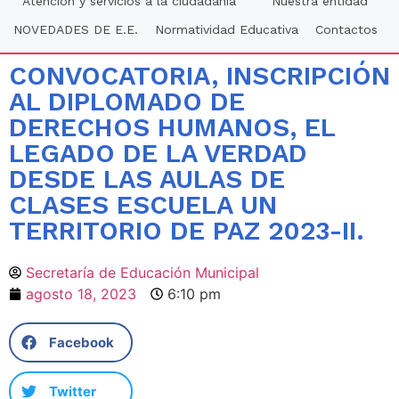
Atención y servicios a la ciudadania
Nuestra entidad
NOVEDADES DE E.E.
Normatividad Educativa
Contactos
CONVOCATORIA, INSCRIPCIÓN
AL DIPLOMADO DE
DERECHOS HUMANOS, EL
LEGADO DE LA VERDAD
DESDE LAS AULAS DE
CLASES ESCUELA UN
TERRITORIO DE PAZ 2023-II.
Secretaría de Educación Municipal
agosto 18, 2023
6:10 pm
Facebook
Twitter