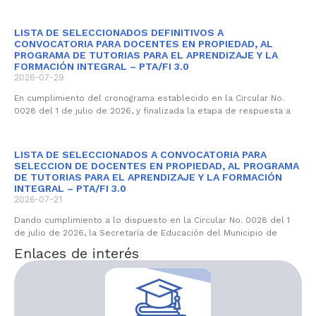
LISTA DE SELECCIONADOS DEFINITIVOS A
CONVOCATORIA PARA DOCENTES EN PROPIEDAD, AL
PROGRAMA DE TUTORIAS PARA EL APRENDIZAJE Y LA
FORMACIÓN INTEGRAL – PTA/FI 3.0
2026-07-29
En cumplimiento del cronograma establecido en la Circular No.
0028 del 1 de julio de 2026, y finalizada la etapa de respuesta a
LISTA DE SELECCIONADOS A CONVOCATORIA PARA
SELECCION DE DOCENTES EN PROPIEDAD, AL PROGRAMA
DE TUTORIAS PARA EL APRENDIZAJE Y LA FORMACIÓN
INTEGRAL – PTA/FI 3.0
2026-07-21
Dando cumplimiento a lo dispuesto en la Circular No. 0028 del 1
de julio de 2026, la Secretaría de Educación del Municipio de
Enlaces de interés