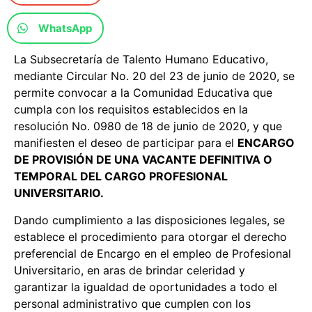
WhatsApp
La Subsecretaría de Talento Humano Educativo,
mediante Circular No. 20 del 23 de junio de 2020, se
permite convocar a la Comunidad Educativa que
cumpla con los requisitos establecidos en la
resolución No. 0980 de 18 de junio de 2020, y que
manifiesten el deseo de participar para el
ENCARGO
DE PROVISIÓN DE UNA VACANTE DEFINITIVA O
TEMPORAL DEL CARGO PROFESIONAL
UNIVERSITARIO.
Dando cumplimiento a las disposiciones legales, se
establece el procedimiento para otorgar el derecho
preferencial de Encargo en el empleo de Profesional
Universitario, en aras de brindar celeridad y
garantizar la igualdad de oportunidades a todo el
personal administrativo que cumplen con los