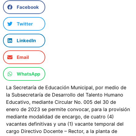
Facebook
Twitter
LinkedIn
Email
WhatsApp
La Secretaría de Educación Municipal, por medio de
la Subsecretaría de Desarrollo del Talento Humano
Educativo, mediante Circular No. 005 del 30 de
enero de 2023 se permite convocar, para la provisión
mediante modalidad de encargo, de cuatro (4)
vacantes definitivas y una (1) vacante temporal del
cargo Directivo Docente – Rector, a la planta de