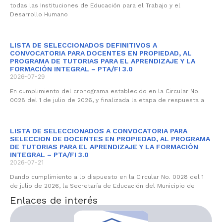
todas las Instituciones de Educación para el Trabajo y el
Desarrollo Humano
LISTA DE SELECCIONADOS DEFINITIVOS A
CONVOCATORIA PARA DOCENTES EN PROPIEDAD, AL
PROGRAMA DE TUTORIAS PARA EL APRENDIZAJE Y LA
FORMACIÓN INTEGRAL – PTA/FI 3.0
2026-07-29
En cumplimiento del cronograma establecido en la Circular No.
0028 del 1 de julio de 2026, y finalizada la etapa de respuesta a
LISTA DE SELECCIONADOS A CONVOCATORIA PARA
SELECCION DE DOCENTES EN PROPIEDAD, AL PROGRAMA
DE TUTORIAS PARA EL APRENDIZAJE Y LA FORMACIÓN
INTEGRAL – PTA/FI 3.0
2026-07-21
Dando cumplimiento a lo dispuesto en la Circular No. 0028 del 1
de julio de 2026, la Secretaría de Educación del Municipio de
Enlaces de interés