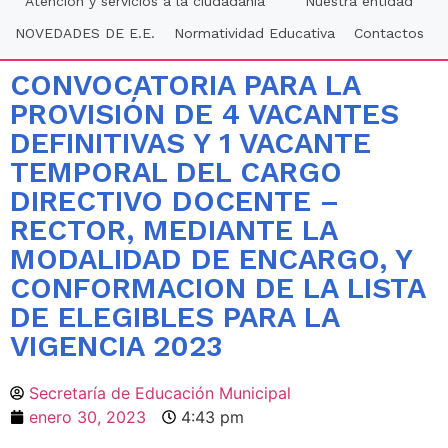
Atención y servicios a la ciudadania
Nuestra entidad
NOVEDADES DE E.E.
Normatividad Educativa
Contactos
CONVOCATORIA PARA LA
PROVISIÓN DE 4 VACANTES
DEFINITIVAS Y 1 VACANTE
TEMPORAL DEL CARGO
DIRECTIVO DOCENTE –
RECTOR, MEDIANTE LA
MODALIDAD DE ENCARGO, Y
CONFORMACION DE LA LISTA
DE ELEGIBLES PARA LA
VIGENCIA 2023
Secretaría de Educación Municipal
enero 30, 2023
4:43 pm