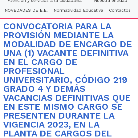
Atención y servicios a la ciudadania
Nuestra entidad
NOVEDADES DE E.E.
Normatividad Educativa
Contactos
CONVOCATORIA PARA LA
PROVISIÓN MEDIANTE LA
MODALIDAD DE ENCARGO DE
UNA (1) VACANTE DEFINITIVA
EN EL CARGO DE
PROFESIONAL
UNIVERSITARIO, CÓDIGO 219
GRADO 4 Y DEMÁS
VACANCIAS DEFINITIVAS QUE
EN ESTE MISMO CARGO SE
PRESENTEN DURANTE LA
VIGENCIA 2023, EN LA
PLANTA DE CARGOS DEL