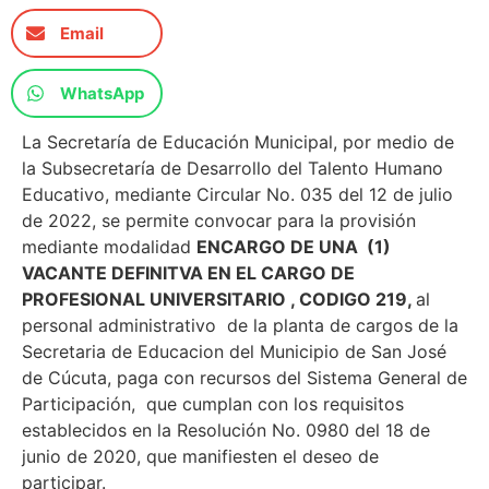
Email
WhatsApp
La Secretaría de Educación Municipal, por medio de
la Subsecretaría de Desarrollo del Talento Humano
Educativo, mediante Circular No. 035 del 12 de julio
de 2022, se permite convocar para la provisión
mediante modalidad
ENCARGO DE UNA (1)
VACANTE DEFINITVA EN EL CARGO DE
PROFESIONAL UNIVERSITARIO , CODIGO 219
,
al
personal administrativo de la planta de cargos de la
Secretaria de Educacion del Municipio de San José
de Cúcuta, paga con recursos del Sistema General de
Participación, que cumplan con los requisitos
establecidos en la Resolución No. 0980 del 18 de
junio de 2020, que manifiesten el deseo de
participar.