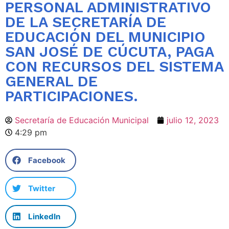
PERSONAL ADMINISTRATIVO
DE LA SECRETARÍA DE
EDUCACIÓN DEL MUNICIPIO
SAN JOSÉ DE CÚCUTA, PAGA
CON RECURSOS DEL SISTEMA
GENERAL DE
PARTICIPACIONES.
Secretaría de Educación Municipal
julio 12, 2023
4:29 pm
Facebook
Twitter
LinkedIn