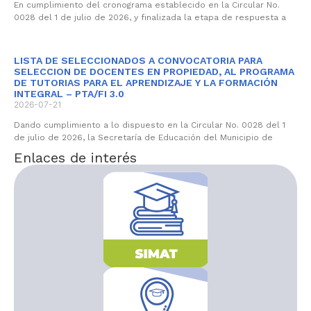
En cumplimiento del cronograma establecido en la Circular No.
0028 del 1 de julio de 2026, y finalizada la etapa de respuesta a
LISTA DE SELECCIONADOS A CONVOCATORIA PARA
SELECCION DE DOCENTES EN PROPIEDAD, AL PROGRAMA
DE TUTORIAS PARA EL APRENDIZAJE Y LA FORMACIÓN
INTEGRAL – PTA/FI 3.0
2026-07-21
Dando cumplimiento a lo dispuesto en la Circular No. 0028 del 1
de julio de 2026, la Secretaría de Educación del Municipio de
Enlaces de interés