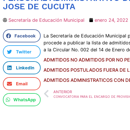
JOSE DE CUCUTA
Secretaría de Educación Municipal
enero 24, 2022
La Secretaría de Educación Municipal 
Facebook
procede a publicar la lista de admitid
a la Circular No. 002 del 14 de Enero 
Twitter
ADMITIDOS NO ADMITIDOS POR NO P
LinkedIn
ADMITIDOS POSTULADOS FUERA DE 
ADMITIDOS ADMINISTRATICOS CON 
Email
ANTERIOR
WhatsApp