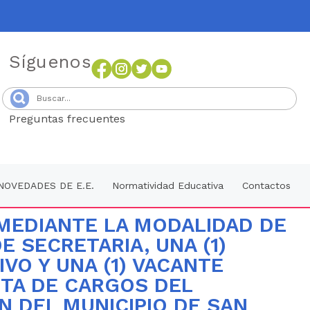
Síguenos
Preguntas frecuentes
Senang4D
NOVEDADES DE E.E.
Normatividad Educativa
Contactos
 MEDIANTE LA MODALIDAD DE
E SECRETARIA, UNA (1)
IVO Y UNA (1) VACANTE
NTA DE CARGOS DEL
N DEL MUNICIPIO DE SAN