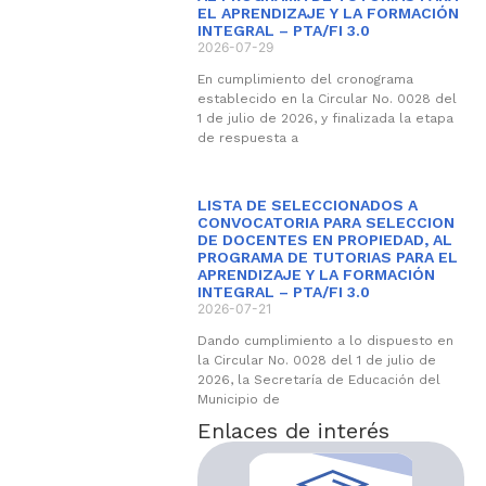
EL APRENDIZAJE Y LA FORMACIÓN
INTEGRAL – PTA/FI 3.0
2026-07-29
En cumplimiento del cronograma
establecido en la Circular No. 0028 del
1 de julio de 2026, y finalizada la etapa
de respuesta a
LISTA DE SELECCIONADOS A
CONVOCATORIA PARA SELECCION
DE DOCENTES EN PROPIEDAD, AL
PROGRAMA DE TUTORIAS PARA EL
APRENDIZAJE Y LA FORMACIÓN
INTEGRAL – PTA/FI 3.0
2026-07-21
Dando cumplimiento a lo dispuesto en
la Circular No. 0028 del 1 de julio de
2026, la Secretaría de Educación del
Municipio de
Enlaces de interés