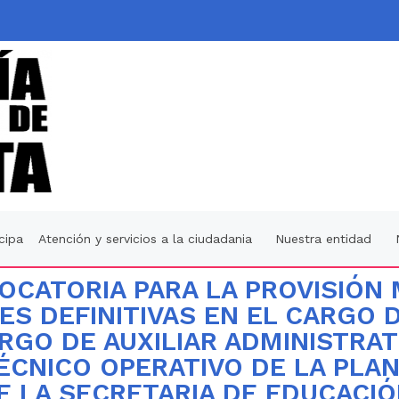
icipa
Atención y servicios a la ciudadania
Nuestra entidad
VOCATORIA PARA LA PROVISIÓN
S DEFINITIVAS EN EL CARGO D
RGO DE AUXILIAR ADMINISTRAT
TÉCNICO OPERATIVO DE LA PLA
 LA SECRETARIA DE EDUCACIÓ