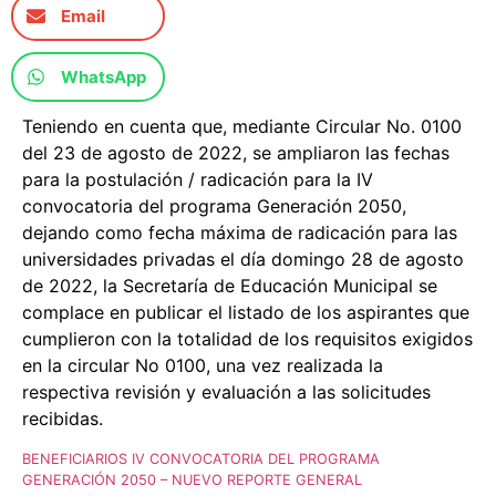
Email
WhatsApp
Teniendo en cuenta que, mediante Circular No. 0100
del 23 de agosto de 2022, se ampliaron las fechas
para la postulación / radicación para la IV
convocatoria del programa Generación 2050,
dejando como fecha máxima de radicación para las
universidades privadas el día domingo 28 de agosto
de 2022, la Secretaría de Educación Municipal se
complace en publicar el listado de los aspirantes que
cumplieron con la totalidad de los requisitos exigidos
en la circular No 0100, una vez realizada la
respectiva revisión y evaluación a las solicitudes
recibidas.
BENEFICIARIOS IV CONVOCATORIA DEL PROGRAMA
GENERACIÓN 2050 – NUEVO REPORTE GENERAL