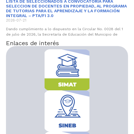
LISTA DE SELECCIONADOS A CONVOCATORIA PARA
SELECCION DE DOCENTES EN PROPIEDAD, AL PROGRAMA
DE TUTORIAS PARA EL APRENDIZAJE Y LA FORMACIÓN
INTEGRAL – PTA/FI 3.0
2026-07-21
Dando cumplimiento a lo dispuesto en la Circular No. 0028 del 1
de julio de 2026, la Secretaría de Educación del Municipio de
Enlaces de interés