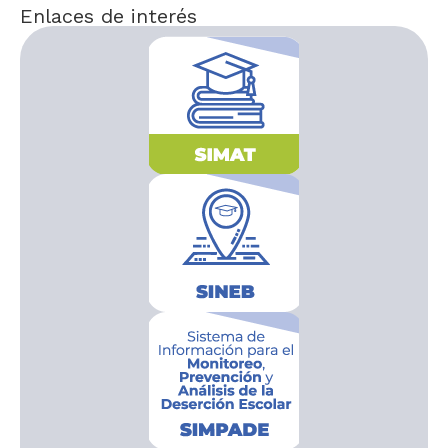
Enlaces de interés