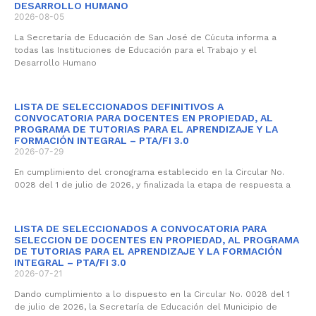
DESARROLLO HUMANO
2026-08-05
La Secretaría de Educación de San José de Cúcuta informa a
todas las Instituciones de Educación para el Trabajo y el
Desarrollo Humano
LISTA DE SELECCIONADOS DEFINITIVOS A
CONVOCATORIA PARA DOCENTES EN PROPIEDAD, AL
PROGRAMA DE TUTORIAS PARA EL APRENDIZAJE Y LA
FORMACIÓN INTEGRAL – PTA/FI 3.0
2026-07-29
En cumplimiento del cronograma establecido en la Circular No.
0028 del 1 de julio de 2026, y finalizada la etapa de respuesta a
LISTA DE SELECCIONADOS A CONVOCATORIA PARA
SELECCION DE DOCENTES EN PROPIEDAD, AL PROGRAMA
DE TUTORIAS PARA EL APRENDIZAJE Y LA FORMACIÓN
INTEGRAL – PTA/FI 3.0
2026-07-21
Dando cumplimiento a lo dispuesto en la Circular No. 0028 del 1
de julio de 2026, la Secretaría de Educación del Municipio de