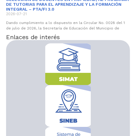
DE TUTORIAS PARA EL APRENDIZAJE Y LA FORMACIÓN
INTEGRAL – PTA/FI 3.0
2026-07-21
Dando cumplimiento a lo dispuesto en la Circular No. 0028 del 1
de julio de 2026, la Secretaría de Educación del Municipio de
Enlaces de interés