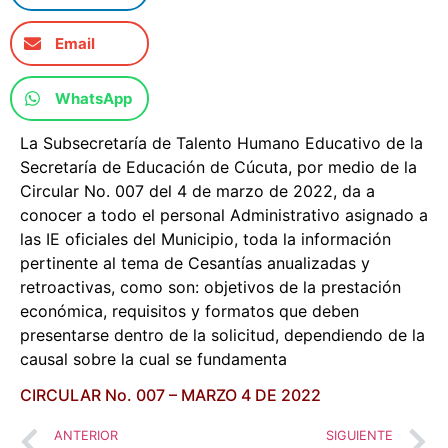
Email
WhatsApp
La Subsecretaría de Talento Humano Educativo de la
Secretaría de Educación de Cúcuta, por medio de la
Circular No. 007 del 4 de marzo de 2022, da a
conocer a todo el personal Administrativo asignado a
las IE oficiales del Municipio, toda la información
pertinente al tema de Cesantías anualizadas y
retroactivas, como son: objetivos de la prestación
económica, requisitos y formatos que deben
presentarse dentro de la solicitud, dependiendo de la
causal sobre la cual se fundamenta
CIRCULAR No. 007 – MARZO 4 DE 2022
ANTERIOR
SIGUIENTE