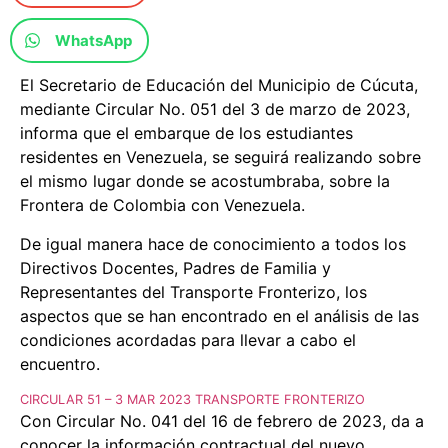
WhatsApp
El Secretario de Educación del Municipio de Cúcuta,
mediante Circular No. 051 del 3 de marzo de 2023,
informa que el embarque de los estudiantes
residentes en Venezuela, se seguirá realizando sobre
el mismo lugar donde se acostumbraba, sobre la
Frontera de Colombia con Venezuela.
De igual manera hace de conocimiento a todos los
Directivos Docentes, Padres de Familia y
Representantes del Transporte Fronterizo, los
aspectos que se han encontrado en el análisis de las
condiciones acordadas para llevar a cabo el
encuentro.
CIRCULAR 51 – 3 MAR 2023 TRANSPORTE FRONTERIZO
Con Circular No. 041 del 16 de febrero de 2023, da a
conocer la información contractual del nuevo