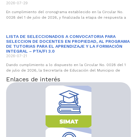
2026-07-29
En cumplimiento del cronograma establecido en la Circular No.
0028 del 1 de julio de 2026, y finalizada la etapa de respuesta a
LISTA DE SELECCIONADOS A CONVOCATORIA PARA
SELECCION DE DOCENTES EN PROPIEDAD, AL PROGRAMA
DE TUTORIAS PARA EL APRENDIZAJE Y LA FORMACIÓN
INTEGRAL – PTA/FI 3.0
2026-07-21
Dando cumplimiento a lo dispuesto en la Circular No. 0028 del 1
de julio de 2026, la Secretaría de Educación del Municipio de
Enlaces de interés