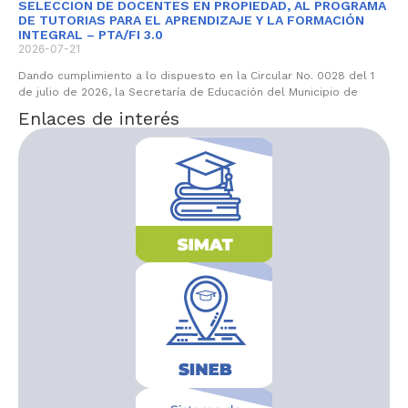
SELECCION DE DOCENTES EN PROPIEDAD, AL PROGRAMA
DE TUTORIAS PARA EL APRENDIZAJE Y LA FORMACIÓN
INTEGRAL – PTA/FI 3.0
2026-07-21
Dando cumplimiento a lo dispuesto en la Circular No. 0028 del 1
de julio de 2026, la Secretaría de Educación del Municipio de
Enlaces de interés