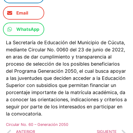
Email
WhatsApp
La Secretaría de Educación del Municipio de Cúcuta,
mediante Circular No. 0060 del 23 de junio de 2022,
en aras de dar cumplimiento y transparencia al
proceso de selección de los posibles beneficiarios
del Programa Generación 2050, el cual busca apoyar
a las juventudes que deciden acceder a la Educación
Superior con subsidios que permitan financiar un
porcentaje importante de la matrícula académica, da
a conocer las orientaciones, indicaciones y criterios a
seguir por parte de los interesados en participar en
la convocatoria.
Circular No. 60 – Generación 2050
ANTERIOR
SIGUIENTE