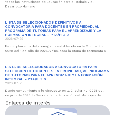
todas las Instituciones de Educación para el Trabajo y el
Desarrollo Humano
LISTA DE SELECCIONADOS DEFINITIVOS A
CONVOCATORIA PARA DOCENTES EN PROPIEDAD, AL
PROGRAMA DE TUTORIAS PARA EL APRENDIZAJE Y LA
FORMACIÓN INTEGRAL – PTA/FI 3.0
2026-07-29
En cumplimiento del cronograma establecido en la Circular No.
0028 del 1 de julio de 2026, y finalizada la etapa de respuesta a
LISTA DE SELECCIONADOS A CONVOCATORIA PARA
SELECCION DE DOCENTES EN PROPIEDAD, AL PROGRAMA
DE TUTORIAS PARA EL APRENDIZAJE Y LA FORMACIÓN
INTEGRAL – PTA/FI 3.0
2026-07-21
Dando cumplimiento a lo dispuesto en la Circular No. 0028 del 1
de julio de 2026, la Secretaría de Educación del Municipio de
Enlaces de interés