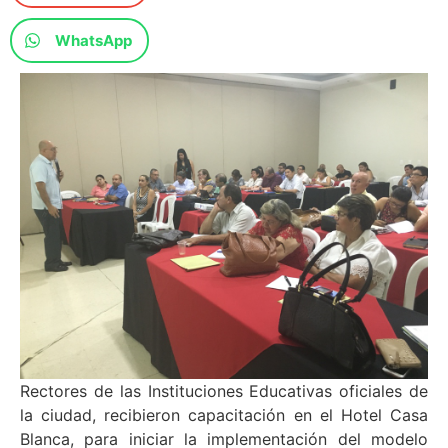
WhatsApp
Rectores de las Instituciones Educativas oficiales de
la ciudad, recibieron capacitación en el Hotel Casa
Blanca, para iniciar la implementación del modelo