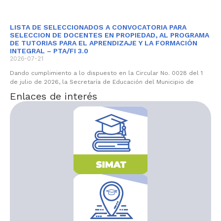
LISTA DE SELECCIONADOS A CONVOCATORIA PARA
SELECCION DE DOCENTES EN PROPIEDAD, AL PROGRAMA
DE TUTORIAS PARA EL APRENDIZAJE Y LA FORMACIÓN
INTEGRAL – PTA/FI 3.0
2026-07-21
Dando cumplimiento a lo dispuesto en la Circular No. 0028 del 1
de julio de 2026, la Secretaría de Educación del Municipio de
Enlaces de interés