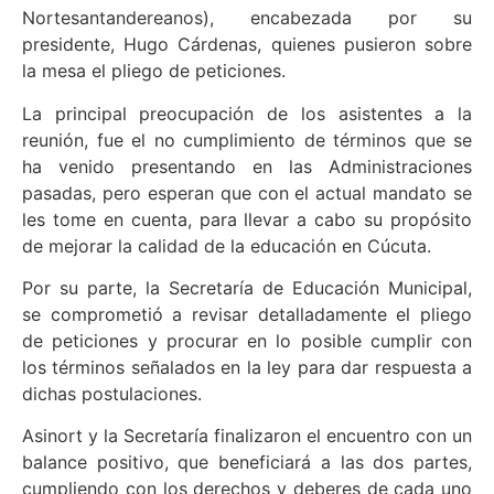
Nortesantandereanos), encabezada por su
presidente, Hugo Cárdenas, quienes pusieron sobre
la mesa el pliego de peticiones.
La principal preocupación de los asistentes a la
reunión, fue el no cumplimiento de términos que se
ha venido presentando en las Administraciones
pasadas, pero esperan que con el actual mandato se
les tome en cuenta, para llevar a cabo su propósito
de mejorar la calidad de la educación en Cúcuta.
Por su parte, la Secretaría de Educación Municipal,
se comprometió a revisar detalladamente el pliego
de peticiones y procurar en lo posible cumplir con
los términos señalados en la ley para dar respuesta a
dichas postulaciones.
Asinort y la Secretaría finalizaron el encuentro con un
balance positivo, que beneficiará a las dos partes,
cumpliendo con los derechos y deberes de cada uno