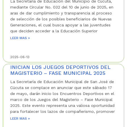
La Secretaría de Educación del Municipio de Cúcuta,
mediante Circular No. 032 del 10 de junio de 2025, en
aras de dar cumplimiento y transparencia al proceso
de selección de los posibles beneficiarios de Nuevas
Generaciones, el cual busca apoyar a las juventudes
que deciden acceder a la Educación Superior
LEER MAS »
2025-06-13
INICIAN LOS JUEGOS DEPORTIVOS DEL
MAGISTERIO – FASE MUNICIPAL 2025
La Secretaría de Educación Municipal de San José de
Cúcuta se complace en anunciar que este sábado 17
de mayo, darán inicio los Encuentros Deportivos en el
marco de los Juegos del Magisterio – Fase Municipal
2025. Este evento representa una valiosa oportunidad
para fortalecer los lazos de compañerismo, promover
LEER MAS »