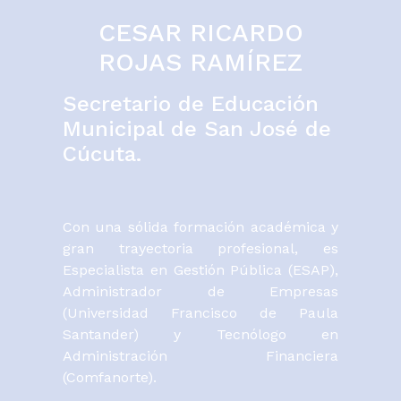
CESAR RICARDO
ROJAS RAMÍREZ
Secretario de Educación
Municipal de San José de
Cúcuta.
Con una sólida formación académica y
gran trayectoria profesional, es
Especialista en Gestión Pública (ESAP),
Administrador de Empresas
(Universidad Francisco de Paula
Santander) y Tecnólogo en
Administración Financiera
(Comfanorte).