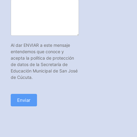
Al dar ENVIAR a este mensaje
entendemos que conoce y
acepta la política de protección
de datos de la Secretaría de
Educación Municipal de San José
de Cúcuta.
Enviar