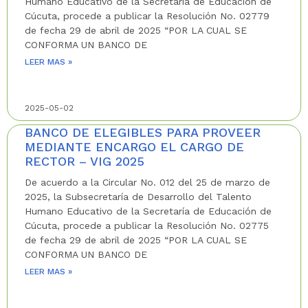
Humano Educativo de la Secretaría de Educación de
Cúcuta, procede a publicar la Resolución No. 02779
de fecha 29 de abril de 2025 “POR LA CUAL SE
CONFORMA UN BANCO DE
LEER MAS »
2025-05-02
BANCO DE ELEGIBLES PARA PROVEER
MEDIANTE ENCARGO EL CARGO DE
RECTOR – VIG 2025
De acuerdo a la Circular No. 012 del 25 de marzo de
2025, la Subsecretaría de Desarrollo del Talento
Humano Educativo de la Secretaría de Educación de
Cúcuta, procede a publicar la Resolución No. 02775
de fecha 29 de abril de 2025 “POR LA CUAL SE
CONFORMA UN BANCO DE
LEER MAS »