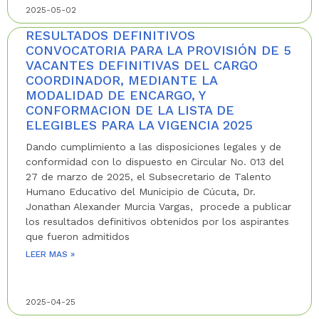
2025-05-02
RESULTADOS DEFINITIVOS
CONVOCATORIA PARA LA PROVISIÓN DE 5
VACANTES DEFINITIVAS DEL CARGO
COORDINADOR, MEDIANTE LA
MODALIDAD DE ENCARGO, Y
CONFORMACION DE LA LISTA DE
ELEGIBLES PARA LA VIGENCIA 2025
Dando cumplimiento a las disposiciones legales y de
conformidad con lo dispuesto en Circular No. 013 del
27 de marzo de 2025, el Subsecretario de Talento
Humano Educativo del Municipio de Cúcuta, Dr.
Jonathan Alexander Murcia Vargas, procede a publicar
los resultados definitivos obtenidos por los aspirantes
que fueron admitidos
LEER MAS »
2025-04-25