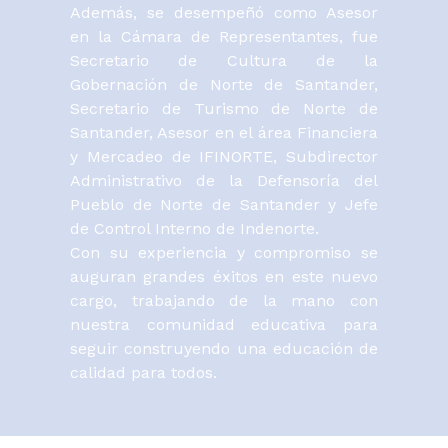
Además, se desempeñó como Asesor
en la Cámara de Representantes, fue
Secretario de Cultura de la
Gobernación de Norte de Santander,
Secretario de Turismo de Norte de
Santander, Asesor en el área Financiera
y Mercadeo de IFINORTE, Subdirector
Administrativo de la Defensoría del
Pueblo de Norte de Santander y Jefe
de Control Interno de Indenorte.
Con su experiencia y compromiso se
auguran grandes éxitos en este nuevo
cargo, trabajando de la mano con
nuestra comunidad educativa para
seguir construyendo una educación de
calidad para todos.