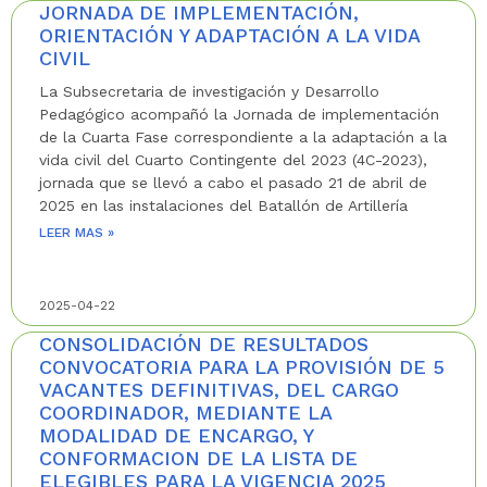
JORNADA DE IMPLEMENTACIÓN,
ORIENTACIÓN Y ADAPTACIÓN A LA VIDA
CIVIL
La Subsecretaria de investigación y Desarrollo
Pedagógico acompañó la Jornada de implementación
de la Cuarta Fase correspondiente a la adaptación a la
vida civil del Cuarto Contingente del 2023 (4C-2023),
jornada que se llevó a cabo el pasado 21 de abril de
2025 en las instalaciones del Batallón de Artillería
LEER MAS »
2025-04-22
CONSOLIDACIÓN DE RESULTADOS
CONVOCATORIA PARA LA PROVISIÓN DE 5
VACANTES DEFINITIVAS, DEL CARGO
COORDINADOR, MEDIANTE LA
MODALIDAD DE ENCARGO, Y
CONFORMACION DE LA LISTA DE
ELEGIBLES PARA LA VIGENCIA 2025