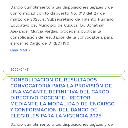
Dando cumplimiento a las disposiciones legales y de
conformidad con lo dispuesto No. 013 del 27 de
marzo de 2025, el Subsecretario de Talento Humano
Educativo del Municipio de Cúcuta, Dr. Jonathan
Alexander Murcia Vargas, procede a publicar la
consolidación de resultados de la convocatoria para
ejercer el Cargo de DIRECTIVO
LEER MAS »
2025-04-21
CONSOLIDACION DE RESULTADOS
CONVOCATORIA PARA LA PROVISIÓN DE
UNA VACANTE DEFINITIVA DEL CARGO
DIRECTIVO DOCENTE- RECTOR,
MEDIANTE LA MODALIDAD DE ENCARGO
Y CONFORMACION DEL BANCO DE
ELEGIBLES PARA LA VIGENCIA 2025
Dando cumplimiento a las disposiciones legales y de