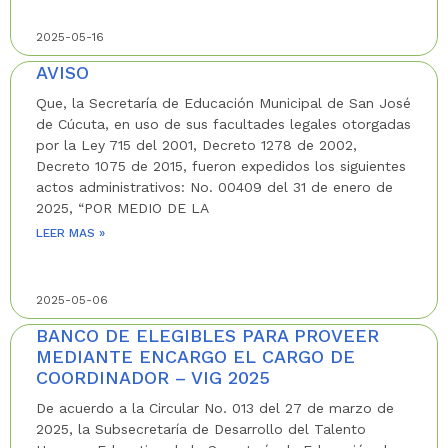
2025-05-16
AVISO
Que, la Secretaría de Educación Municipal de San José
de Cúcuta, en uso de sus facultades legales otorgadas
por la Ley 715 del 2001, Decreto 1278 de 2002,
Decreto 1075 de 2015, fueron expedidos los siguientes
actos administrativos: No. 00409 del 31 de enero de
2025, “POR MEDIO DE LA
LEER MAS »
2025-05-06
BANCO DE ELEGIBLES PARA PROVEER
MEDIANTE ENCARGO EL CARGO DE
COORDINADOR – VIG 2025
De acuerdo a la Circular No. 013 del 27 de marzo de
2025, la Subsecretaría de Desarrollo del Talento