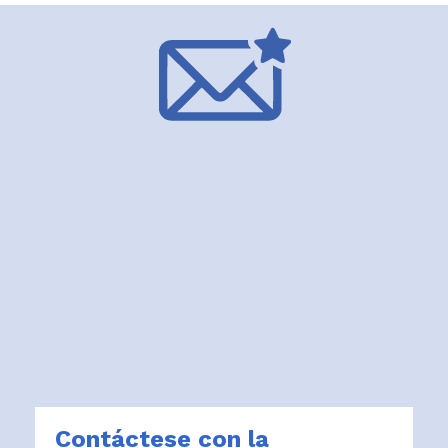
Contáctese con la