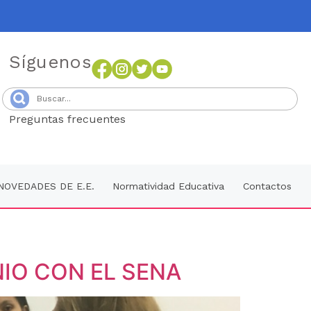
Síguenos
Preguntas frecuentes
Senang4D
NOVEDADES DE E.E.
Normatividad Educativa
Contactos
IO CON EL SENA