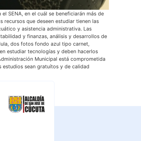
 el SENA, en el cuál se beneficiarán más de
s recursos que deseen estudiar tienen las
uático y asistencia administrativa. Las
bilidad y finanzas, análisis y desarrollos de
ula, dos fotos fondo azul tipo carnet,
en estudiar tecnologías y deben hacerlos
a Administración Municipal está comprometida
 estudios sean gratuítos y de calidad