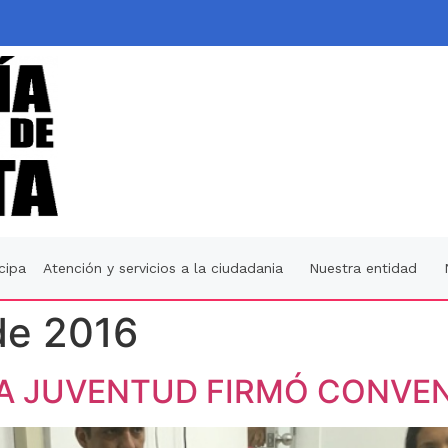
icipa
Atención y servicios a la ciudadania
Nuestra entidad
de 2016
A JUVENTUD FIRMÓ CONVEN