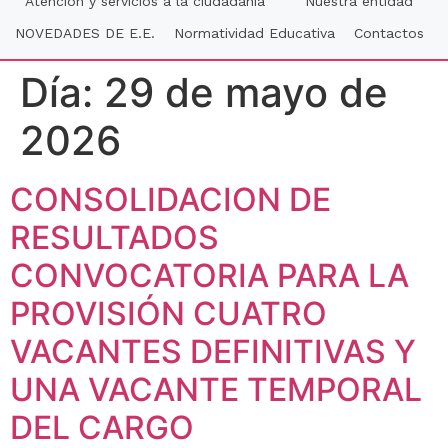
Atención y servicios a la ciudadania
Nuestra entidad
NOVEDADES DE E.E.
Normatividad Educativa
Contactos
Día:
29 de mayo de
2026
CONSOLIDACION DE
RESULTADOS
CONVOCATORIA PARA LA
PROVISIÓN CUATRO
VACANTES DEFINITIVAS Y
UNA VACANTE TEMPORAL
DEL CARGO