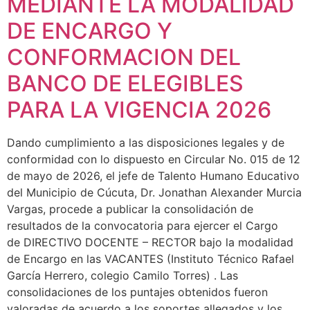
MEDIANTE LA MODALIDAD
DE ENCARGO Y
CONFORMACION DEL
BANCO DE ELEGIBLES
PARA LA VIGENCIA 2026
Dando cumplimiento a las disposiciones legales y de
conformidad con lo dispuesto en Circular No. 015 de 12
de mayo de 2026, el jefe de Talento Humano Educativo
del Municipio de Cúcuta, Dr. Jonathan Alexander Murcia
Vargas, procede a publicar la consolidación de
resultados de la convocatoria para ejercer el Cargo
de DIRECTIVO DOCENTE – RECTOR bajo la modalidad
de Encargo en las VACANTES (Instituto Técnico Rafael
García Herrero, colegio Camilo Torres) . Las
consolidaciones de los puntajes obtenidos fueron
valoradas de acuerdo a los soportes allegados y los