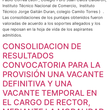
Instituto Técnico Nacional de Comercio, Instituto
Técnico Jorge Gaitán Duran, colegio Camilo Torres ) .
Las consolidaciones de los puntajes obtenidos fueron
valoradas de acuerdo a los soportes allegados y los
que reposan en la hoja de vida de los aspirantes
admitidos.
CONSOLIDACION DE
RESULTADOS
CONVOCATORIA PARA LA
PROVISIÓN UNA VACANTE
DEFINITIVA Y UNA
VACANTE TEMPORAL EN
EL CARGO DE RECTOR,