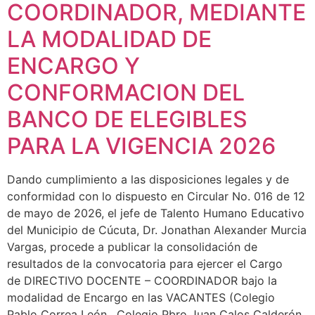
COORDINADOR, MEDIANTE
LA MODALIDAD DE
ENCARGO Y
CONFORMACION DEL
BANCO DE ELEGIBLES
PARA LA VIGENCIA 2026
Dando cumplimiento a las disposiciones legales y de
conformidad con lo dispuesto en Circular No. 016 de 12
de mayo de 2026, el jefe de Talento Humano Educativo
del Municipio de Cúcuta, Dr. Jonathan Alexander Murcia
Vargas, procede a publicar la consolidación de
resultados de la convocatoria para ejercer el Cargo
de DIRECTIVO DOCENTE – COORDINADOR bajo la
modalidad de Encargo en las VACANTES (Colegio
Pablo Correa León , Colegio Pbro Juan Calos Calderón,