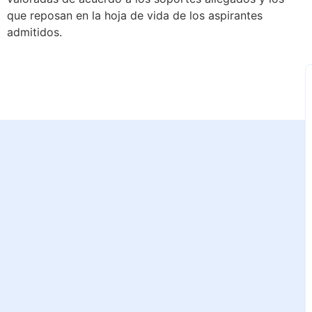
que reposan en la hoja de vida de los aspirantes
admitidos.