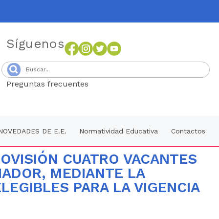
Síguenos
Preguntas frecuentes
Senang4D
NOVEDADES DE E.E.
Normatividad Educativa
Contactos
ROVISIÓN CUATRO VACANTES
NADOR, MEDIANTE LA
EGIBLES PARA LA VIGENCIA