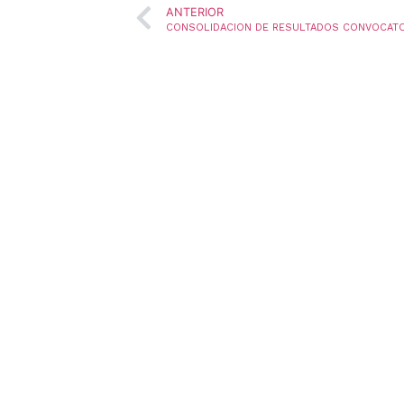
ANTERIOR