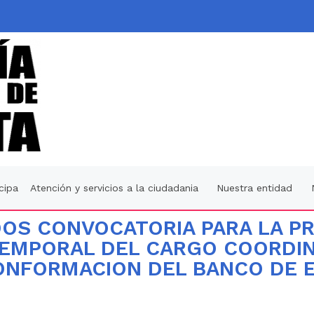
icipa
Atención y servicios a la ciudadania
Nuestra entidad
OS CONVOCATORIA PARA LA P
 TEMPORAL DEL CARGO COORDI
NFORMACION DEL BANCO DE EL