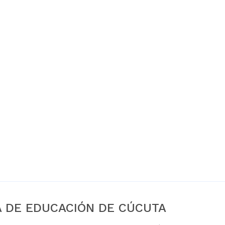
A DE EDUCACIÓN DE CÚCUTA