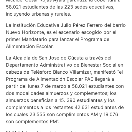
58.021 estudiantes de las 223 sedes educativas,
incluyendo urbanas y rurales.
La Institución Educativa Julio Pérez Ferrero del barrio
Nuevo Horizonte, es el escenario escogido por el
primer Mandatario para lanzar el Programa de
Alimentación Escolar.
La Alcaldía de San José de Cúcuta a través del
Departamento Administrativo de Bienestar Social en
cabeza de Telésforo Blanco Villamizar, manifestó “el
Programa de Alimentación Escolar PAE llegará a
partir del lunes 7 de marzo a 58.021 estudiantes con
dos modalidades almuerzos y complementos; los
almuerzos benefician a 15. 390 estudiantes y los
complementos a los restantes 42.631 estudiantes de
los cuales 23.555 son complimientos AM y 19.076
son complementos PM”.