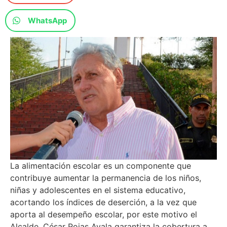
WhatsApp
La alimentación escolar es un componente que
contribuye aumentar la permanencia de los niños,
niñas y adolescentes en el sistema educativo,
acortando los índices de deserción, a la vez que
aporta al desempeño escolar, por este motivo el
Alcalde, César Rojas Ayala garantiza la cobertura a