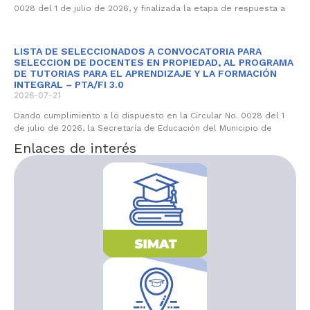
0028 del 1 de julio de 2026, y finalizada la etapa de respuesta a
LISTA DE SELECCIONADOS A CONVOCATORIA PARA
SELECCION DE DOCENTES EN PROPIEDAD, AL PROGRAMA
DE TUTORIAS PARA EL APRENDIZAJE Y LA FORMACIÓN
INTEGRAL – PTA/FI 3.0
2026-07-21
Dando cumplimiento a lo dispuesto en la Circular No. 0028 del 1
de julio de 2026, la Secretaría de Educación del Municipio de
Enlaces de interés