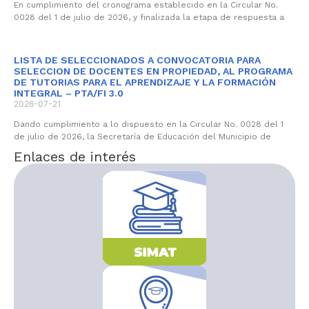
En cumplimiento del cronograma establecido en la Circular No.
0028 del 1 de julio de 2026, y finalizada la etapa de respuesta a
LISTA DE SELECCIONADOS A CONVOCATORIA PARA
SELECCION DE DOCENTES EN PROPIEDAD, AL PROGRAMA
DE TUTORIAS PARA EL APRENDIZAJE Y LA FORMACIÓN
INTEGRAL – PTA/FI 3.0
2026-07-21
Dando cumplimiento a lo dispuesto en la Circular No. 0028 del 1
de julio de 2026, la Secretaría de Educación del Municipio de
Enlaces de interés