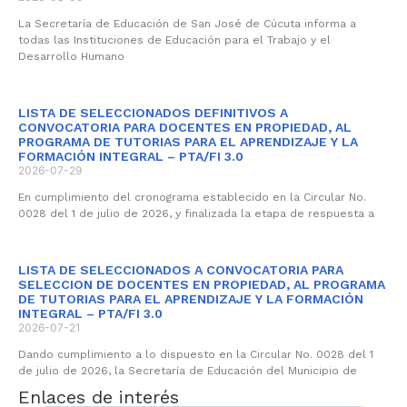
La Secretaría de Educación de San José de Cúcuta informa a
todas las Instituciones de Educación para el Trabajo y el
Desarrollo Humano
LISTA DE SELECCIONADOS DEFINITIVOS A
CONVOCATORIA PARA DOCENTES EN PROPIEDAD, AL
PROGRAMA DE TUTORIAS PARA EL APRENDIZAJE Y LA
FORMACIÓN INTEGRAL – PTA/FI 3.0
2026-07-29
En cumplimiento del cronograma establecido en la Circular No.
0028 del 1 de julio de 2026, y finalizada la etapa de respuesta a
LISTA DE SELECCIONADOS A CONVOCATORIA PARA
SELECCION DE DOCENTES EN PROPIEDAD, AL PROGRAMA
DE TUTORIAS PARA EL APRENDIZAJE Y LA FORMACIÓN
INTEGRAL – PTA/FI 3.0
2026-07-21
Dando cumplimiento a lo dispuesto en la Circular No. 0028 del 1
de julio de 2026, la Secretaría de Educación del Municipio de
Enlaces de interés