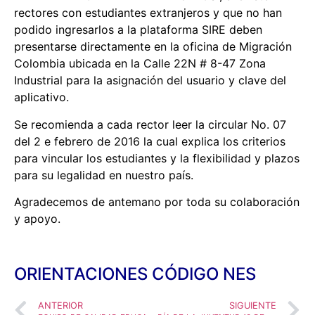
rectores con estudiantes extranjeros y que no han
podido ingresarlos a la plataforma SIRE deben
presentarse directamente en la oficina de Migración
Colombia ubicada en la Calle 22N # 8-47 Zona
Industrial para la asignación del usuario y clave del
aplicativo.
Se recomienda a cada rector leer la circular No. 07
del 2 e febrero de 2016 la cual explica los criterios
para vincular los estudiantes y la flexibilidad y plazos
para su legalidad en nuestro país.
Agradecemos de antemano por toda su colaboración
y apoyo.
ORIENTACIONES CÓDIGO NES
ANTERIOR
SIGUIENTE