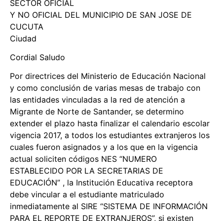
SECTOR OFICIAL
Y NO OFICIAL DEL MUNICIPIO DE SAN JOSE DE
CUCUTA
Ciudad
Cordial Saludo
Por directrices del Ministerio de Educación Nacional
y como conclusión de varias mesas de trabajo con
las entidades vinculadas a la red de atención a
Migrante de Norte de Santander, se determino
extender el plazo hasta finalizar el calendario escolar
vigencia 2017, a todos los estudiantes extranjeros los
cuales fueron asignados y a los que en la vigencia
actual soliciten códigos NES “NUMERO
ESTABLECIDO POR LA SECRETARIAS DE
EDUCACIÓN” , la Institución Educativa receptora
debe vincular a el estudiante matriculado
inmediatamente al SIRE “SISTEMA DE INFORMACIÓN
PARA EL REPORTE DE EXTRANJEROS”, si existen