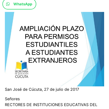
WhatsApp
San José de Cúcuta, 27 de julio de 2017
Señores
RECTORES DE INSTITUCIONES EDUCATIVAS DEL