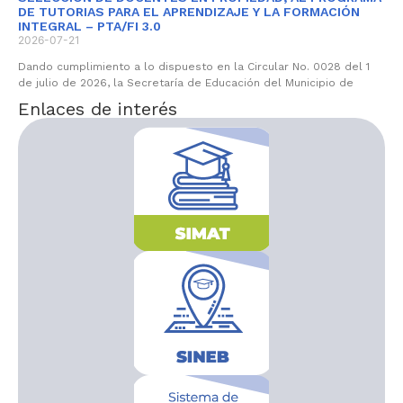
DE TUTORIAS PARA EL APRENDIZAJE Y LA FORMACIÓN
INTEGRAL – PTA/FI 3.0
2026-07-21
Dando cumplimiento a lo dispuesto en la Circular No. 0028 del 1
de julio de 2026, la Secretaría de Educación del Municipio de
Enlaces de interés