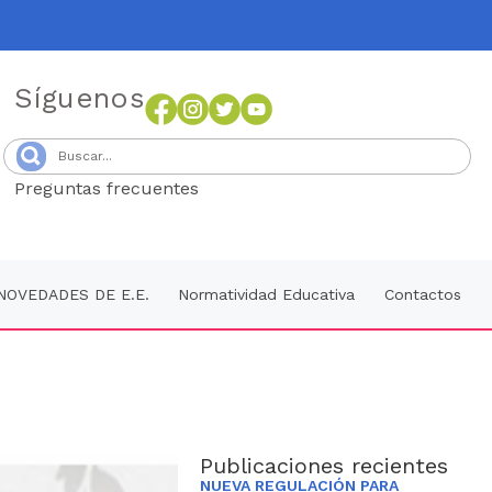
Síguenos
Preguntas frecuentes
Senang4D
NOVEDADES DE E.E.
Normatividad Educativa
Contactos
Publicaciones recientes
NUEVA REGULACIÓN PARA