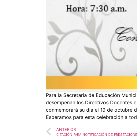
Para la Secretaría de Educación Munic
desempeñan los Directivos Docentes en 
conmemorará su día el 19 de octubre d
Esperamos para esta celebración a todo
ANTERIOR