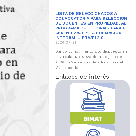
LISTA DE SELECCIONADOS A
CONVOCATORIA PARA SELECCION
DE DOCENTES EN PROPIEDAD, AL
PROGRAMA DE TUTORIAS PARA EL
APRENDIZAJE Y LA FORMACIÓN
INTEGRAL – PTA/FI 3.0
2026-07-21
Dando cumplimiento a lo dispuesto en
la Circular No. 0028 del 1 de julio de
2026, la Secretaría de Educación del
Municipio de
Enlaces de interés