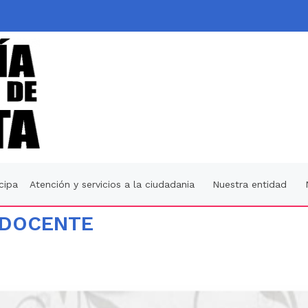
icipa
Atención y servicios a la ciudadania
Nuestra entidad
 DOCENTE