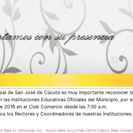
ipal de San José de Cúcuta es muy importante reconocer la
las Instituciones Educativas Oficiales del Municipio, por e
e 2018 en el Club Comercio desde las 7:30 a.m.
s los Rectores y Coordinadores de nuestras Instituciones.
CITACIÓN PARA NOTIFICACIÓN DE PRESTACIONES PARA EL PERSONAL DOCENTE