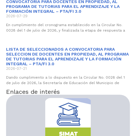
CONVOCATORIA PARA DOCENTES EN PROPIEDAD, AL
PROGRAMA DE TUTORIAS PARA EL APRENDIZAJE Y LA
FORMACIÓN INTEGRAL – PTA/FI 3.0
2026-07-29
En cumplimiento del cronograma establecido en la Circular No.
0028 del 1 de julio de 2026, y finalizada la etapa de respuesta a
LISTA DE SELECCIONADOS A CONVOCATORIA PARA
SELECCION DE DOCENTES EN PROPIEDAD, AL PROGRAMA
DE TUTORIAS PARA EL APRENDIZAJE Y LA FORMACIÓN
INTEGRAL – PTA/FI 3.0
2026-07-21
Dando cumplimiento a lo dispuesto en la Circular No. 0028 del 1
de julio de 2026, la Secretaría de Educación del Municipio de
Enlaces de interés