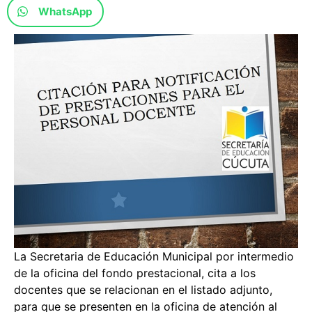
WhatsApp
La Secretaria de Educación Municipal por intermedio
de la oficina del fondo prestacional, cita a los
docentes que se relacionan en el listado adjunto,
para que se presenten en la oficina de atención al