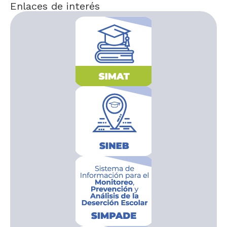
Enlaces de interés