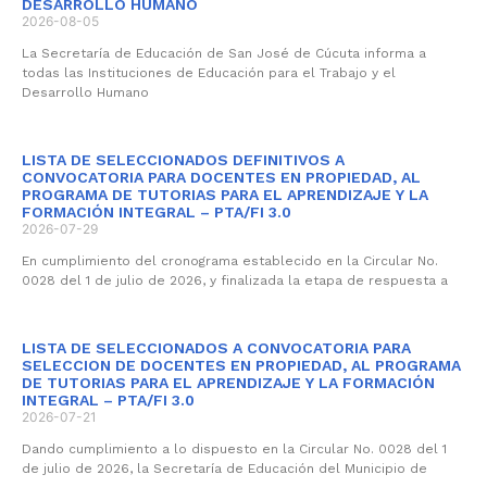
DESARROLLO HUMANO
2026-08-05
La Secretaría de Educación de San José de Cúcuta informa a
todas las Instituciones de Educación para el Trabajo y el
Desarrollo Humano
LISTA DE SELECCIONADOS DEFINITIVOS A
CONVOCATORIA PARA DOCENTES EN PROPIEDAD, AL
PROGRAMA DE TUTORIAS PARA EL APRENDIZAJE Y LA
FORMACIÓN INTEGRAL – PTA/FI 3.0
2026-07-29
En cumplimiento del cronograma establecido en la Circular No.
0028 del 1 de julio de 2026, y finalizada la etapa de respuesta a
LISTA DE SELECCIONADOS A CONVOCATORIA PARA
SELECCION DE DOCENTES EN PROPIEDAD, AL PROGRAMA
DE TUTORIAS PARA EL APRENDIZAJE Y LA FORMACIÓN
INTEGRAL – PTA/FI 3.0
2026-07-21
Dando cumplimiento a lo dispuesto en la Circular No. 0028 del 1
de julio de 2026, la Secretaría de Educación del Municipio de