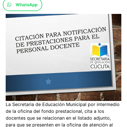
WhatsApp
La Secretaria de Educación Municipal por intermedio
de la oficina del fondo prestacional, cita a los
docentes que se relacionan en el listado adjunto,
para que se presenten en la oficina de atención al