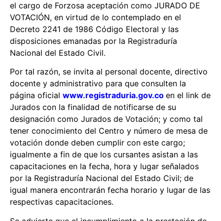
el cargo de Forzosa aceptación como JURADO DE
VOTACIÓN, en virtud de lo contemplado en el
Decreto 2241 de 1986 Código Electoral y las
disposiciones emanadas por la Registraduría
Nacional del Estado Civil.
Por tal razón, se invita al personal docente, directivo
docente y administrativo para que consulten la
página oficial
www.registraduria.gov.co
en el link de
Jurados con la finalidad de notificarse de su
designación como Jurados de Votación; y como tal
tener conocimiento del Centro y número de mesa de
votación donde deben cumplir con este cargo;
igualmente a fin de que los cursantes asistan a las
capacitaciones en la fecha, hora y lugar señalados
por la Registraduría Nacional del Estado Civil; de
igual manera encontrarán fecha horario y lugar de las
respectivas capacitaciones.
Se advierte que el incumplimiento a la prestación de