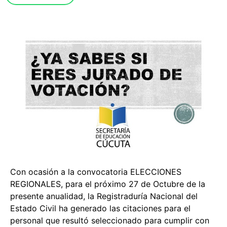
Con ocasión a la convocatoria ELECCIONES
REGIONALES, para el próximo 27 de Octubre de la
presente anualidad, la Registraduría Nacional del
Estado Civil ha generado las citaciones para el
personal que resultó seleccionado para cumplir con