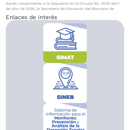
Dando cumplimiento a lo dispuesto en la Circular No. 0028 del 1
de julio de 2026, la Secretaría de Educación del Municipio de
Enlaces de interés